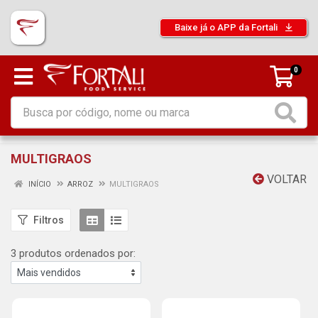
Baixe já o APP da Fortali
0
MULTIGRAOS
VOLTAR
INÍCIO
ARROZ
MULTIGRAOS
Filtros
3 produtos ordenados por: