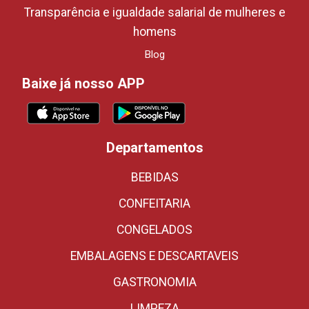
Transparência e igualdade salarial de mulheres e
homens
Blog
Baixe já nosso APP
Departamentos
BEBIDAS
CONFEITARIA
CONGELADOS
EMBALAGENS E DESCARTAVEIS
GASTRONOMIA
LIMPEZA