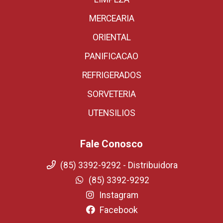
MERCEARIA
ORIENTAL
PANIFICACAO
REFRIGERADOS
SORVETERIA
UTENSILIOS
Fale Conosco
(85) 3392-9292 - Distribuidora
(85) 3392-9292
Instagram
Facebook