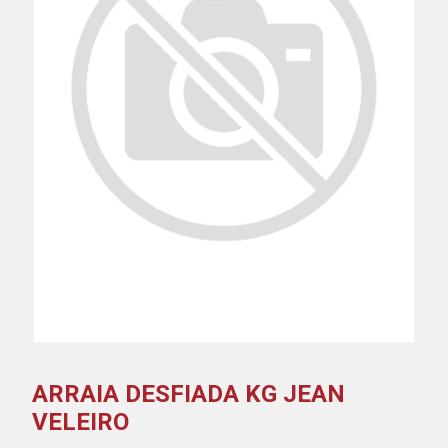
ARRAIA DESFIADA KG JEAN
VELEIRO