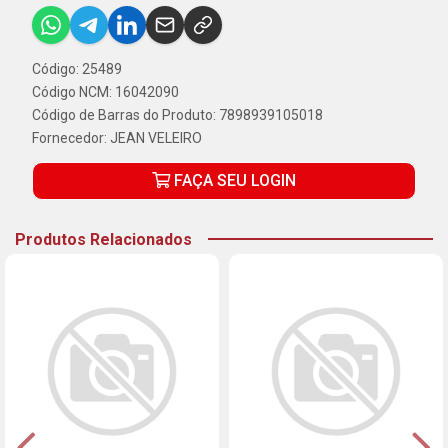
Código: 25489
Código NCM: 16042090
Código de Barras do Produto: 7898939105018
Fornecedor:
JEAN VELEIRO
FAÇA SEU LOGIN
Produtos Relacionados