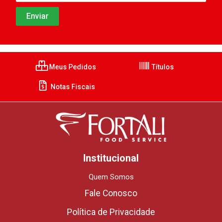
Meus Pedidos
Títulos
Notas Fiscais
Institucional
Quem Somos
Fale Conosco
Política de Privacidade