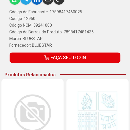
Código do Fabricante: 17898417460025
Código: 12950
Código NCM: 39241000
Código de Barras do Produto: 7898417481436
Marca:
BLUESTAR
Fornecedor:
BLUESTAR
FAÇA SEU LOGIN
Produtos Relacionados