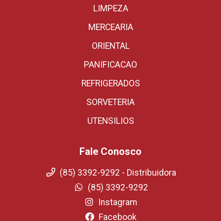
LIMPEZA
MERCEARIA
ORIENTAL
PANIFICACAO
REFRIGERADOS
SORVETERIA
UTENSILIOS
Fale Conosco
(85) 3392-9292 - Distribuidora
(85) 3392-9292
Instagram
Facebook