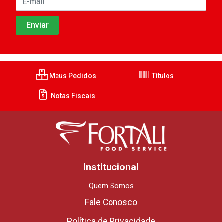
Meus Pedidos
Títulos
Notas Fiscais
Institucional
Quem Somos
Fale Conosco
Política de Privacidade