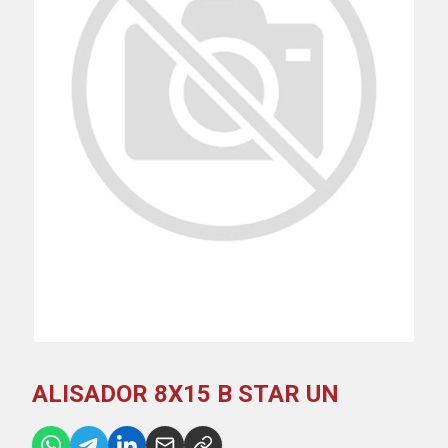
ALISADOR 8X15 B STAR UN