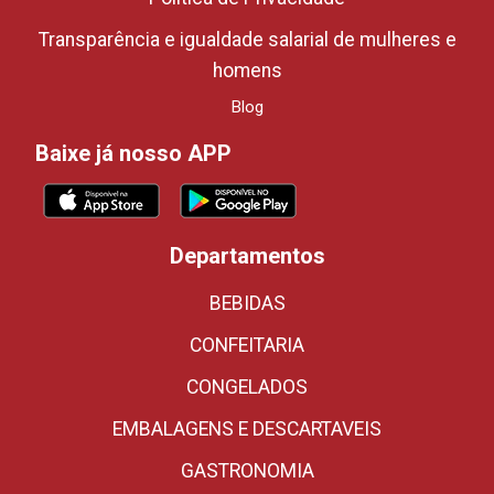
Transparência e igualdade salarial de mulheres e
homens
Blog
Baixe já nosso APP
Departamentos
BEBIDAS
CONFEITARIA
CONGELADOS
EMBALAGENS E DESCARTAVEIS
GASTRONOMIA