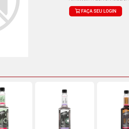
FAÇA SEU LOGIN