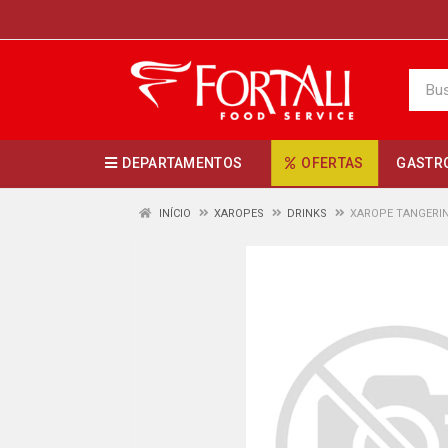
DEPARTAMENTOS
OFERTAS
GASTR
INÍCIO
XAROPES
DRINKS
XAROPE TANGERIN