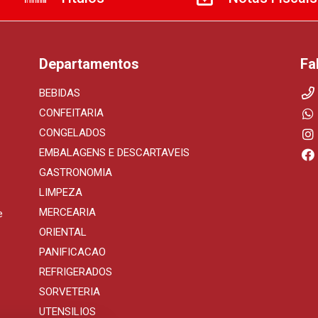
Departamentos
Fa
BEBIDAS
CONFEITARIA
CONGELADOS
EMBALAGENS E DESCARTAVEIS
GASTRONOMIA
LIMPEZA
MERCEARIA
e
ORIENTAL
PANIFICACAO
REFRIGERADOS
SORVETERIA
UTENSILIOS