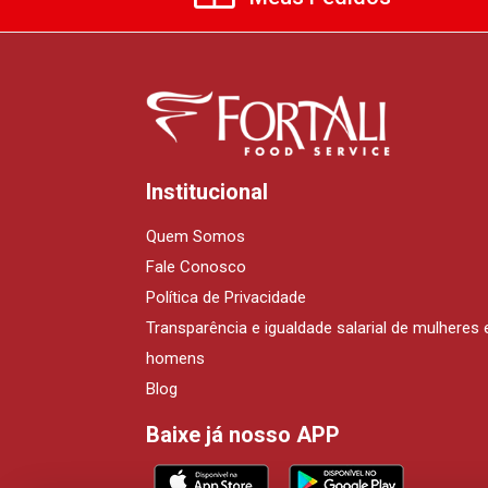
Institucional
Quem Somos
Fale Conosco
Política de Privacidade
Transparência e igualdade salarial de mulheres 
homens
Blog
Baixe já nosso APP