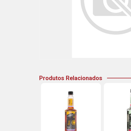
Produtos Relacionados