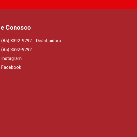
le Conosco
(85) 3392-9292 - Distribuidora
(85) 3392-9292
Instagram
Facebook