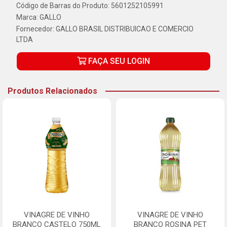
Código de Barras do Produto: 5601252105991
Marca:
GALLO
Fornecedor:
GALLO BRASIL DISTRIBUICAO E COMERCIO
LTDA
FAÇA SEU LOGIN
Produtos Relacionados
VINAGRE DE VINHO
VINAGRE DE VINHO
BRANCO CASTELO 750ML
BRANCO ROSINA PET