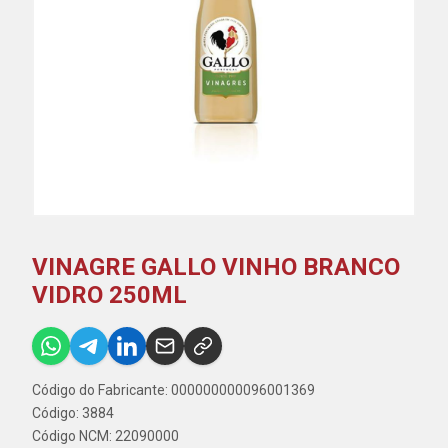
VINAGRE GALLO VINHO BRANCO
VIDRO 250ML
Código do Fabricante: 000000000096001369
Código: 3884
Código NCM: 22090000