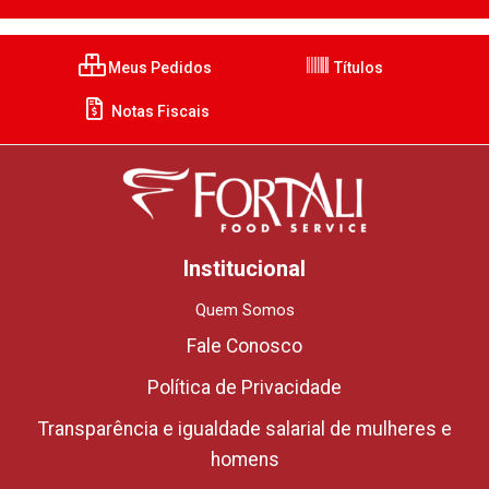
Meus Pedidos
Títulos
Notas Fiscais
Institucional
Quem Somos
Fale Conosco
Política de Privacidade
Transparência e igualdade salarial de mulheres e
homens