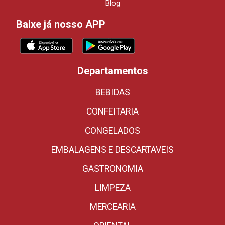
Blog
Baixe já nosso APP
Departamentos
BEBIDAS
CONFEITARIA
CONGELADOS
EMBALAGENS E DESCARTAVEIS
GASTRONOMIA
LIMPEZA
MERCEARIA