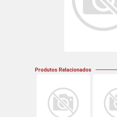
Produtos Relacionados