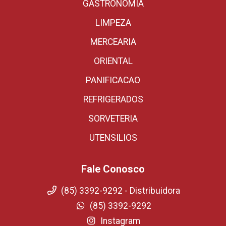
GASTRONOMIA
LIMPEZA
MERCEARIA
ORIENTAL
PANIFICACAO
REFRIGERADOS
SORVETERIA
UTENSILIOS
Fale Conosco
(85) 3392-9292 - Distribuidora
(85) 3392-9292
Instagram