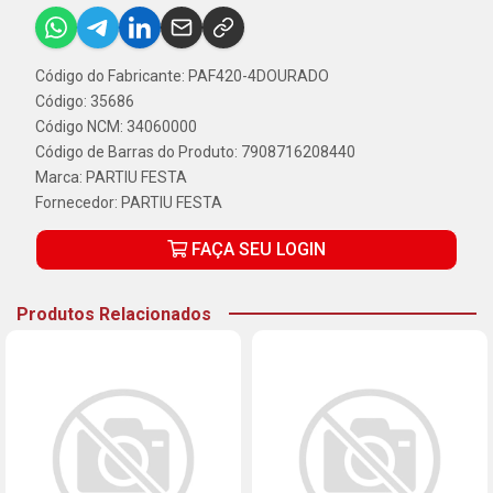
Código do Fabricante: PAF420-4DOURADO
Código: 35686
Código NCM: 34060000
Código de Barras do Produto: 7908716208440
Marca:
PARTIU FESTA
Fornecedor:
PARTIU FESTA
FAÇA SEU LOGIN
Produtos Relacionados