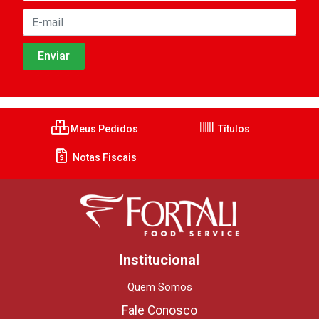
Meus Pedidos
Títulos
Notas Fiscais
Institucional
Quem Somos
Fale Conosco