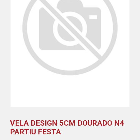
VELA DESIGN 5CM DOURADO N4
PARTIU FESTA