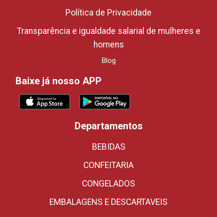
Política de Privacidade
Transparência e igualdade salarial de mulheres e
homens
Blog
Baixe já nosso APP
Departamentos
BEBIDAS
CONFEITARIA
CONGELADOS
EMBALAGENS E DESCARTAVEIS