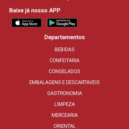
Baixe já nosso APP
Departamentos
BEBIDAS
CONFEITARIA
CONGELADOS
EMBALAGENS E DESCARTAVEIS
GASTRONOMIA
LIMPEZA
MERCEARIA
ORIENTAL