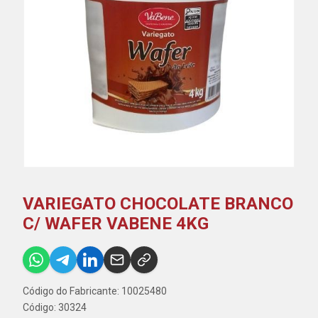
VARIEGATO CHOCOLATE BRANCO
C/ WAFER VABENE 4KG
Código do Fabricante: 10025480
Código: 30324