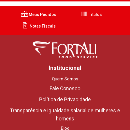
Meus Pedidos
Títulos
Notas Fiscais
Institucional
Quem Somos
Fale Conosco
Política de Privacidade
Transparência e igualdade salarial de mulheres e
homens
Blog