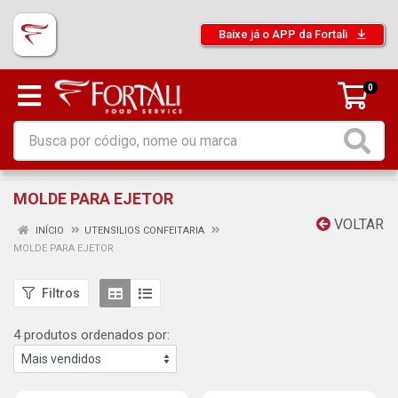
Baixe já o APP da Fortali
0
MOLDE PARA EJETOR
VOLTAR
INÍCIO
UTENSILIOS CONFEITARIA
MOLDE PARA EJETOR
Filtros
4 produtos ordenados por: