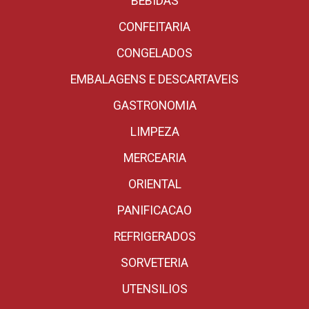
BEBIDAS
CONFEITARIA
CONGELADOS
EMBALAGENS E DESCARTAVEIS
GASTRONOMIA
LIMPEZA
MERCEARIA
ORIENTAL
PANIFICACAO
REFRIGERADOS
SORVETERIA
UTENSILIOS