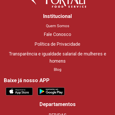
Institucional
Quem Somos
Fale Conosco
Política de Privacidade
Transparência e igualdade salarial de mulheres e
homens
Blog
Baixe já nosso APP
Departamentos