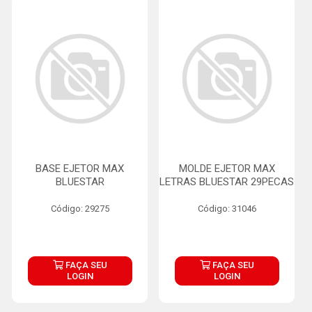
BASE EJETOR MAX
MOLDE EJETOR MAX
BLUESTAR
LETRAS BLUESTAR 29PECAS
Código: 29275
Código: 31046
FAÇA SEU
FAÇA SEU
LOGIN
LOGIN