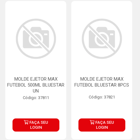
MOLDE EJETOR MAX
MOLDE EJETOR MAX
FUTEBOL 500ML BLUESTAR
FUTEBOL BLUESTAR 8PCS
UN
Código: 37821
Código: 37811
FAÇA SEU
FAÇA SEU
LOGIN
LOGIN