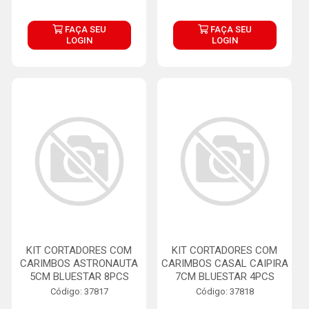
FAÇA SEU
FAÇA SEU
LOGIN
LOGIN
KIT CORTADORES COM
KIT CORTADORES COM
CARIMBOS ASTRONAUTA
CARIMBOS CASAL CAIPIRA
5CM BLUESTAR 8PCS
7CM BLUESTAR 4PCS
Código: 37817
Código: 37818