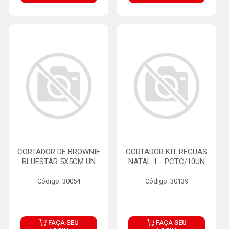
CORTADOR DE BROWNIE
CORTADOR KIT REGUAS
BLUESTAR 5X5CM UN
NATAL 1 - PCTC/10UN
Código: 30054
Código: 30139
FAÇA SEU
FAÇA SEU