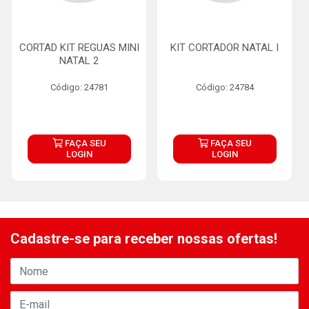
CORTAD KIT REGUAS MINI
KIT CORTADOR NATAL I
NATAL 2
Código: 24781
Código: 24784
FAÇA SEU
FAÇA SEU
LOGIN
LOGIN
Cadastre-se para receber nossas ofertas!