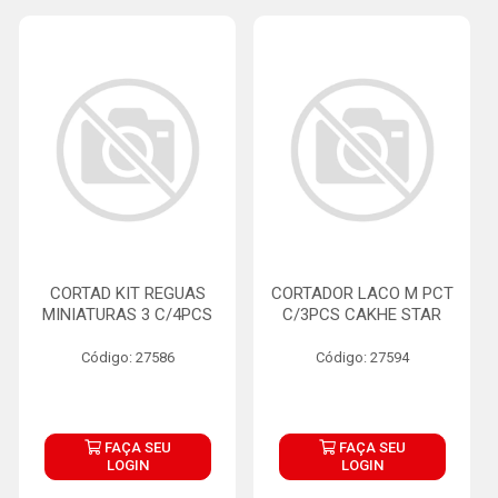
CORTAD KIT REGUAS
CORTADOR LACO M PCT
MINIATURAS 3 C/4PCS
C/3PCS CAKHE STAR
Código: 27586
Código: 27594
FAÇA SEU
FAÇA SEU
LOGIN
LOGIN