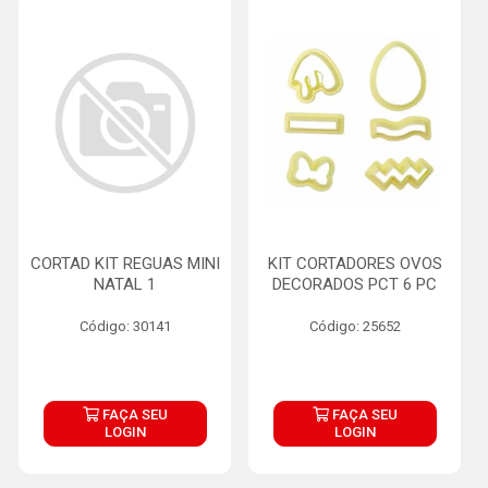
CORTAD KIT REGUAS MINI
KIT CORTADORES OVOS
NATAL 1
DECORADOS PCT 6 PC
Código: 30141
Código: 25652
FAÇA SEU
FAÇA SEU
LOGIN
LOGIN