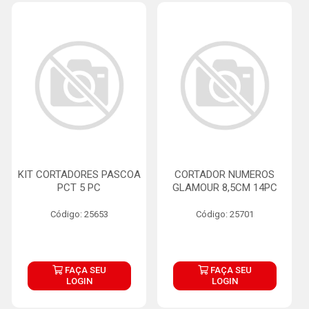
KIT CORTADORES PASCOA
CORTADOR NUMEROS
PCT 5 PC
GLAMOUR 8,5CM 14PC
Código: 25653
Código: 25701
FAÇA SEU
FAÇA SEU
LOGIN
LOGIN