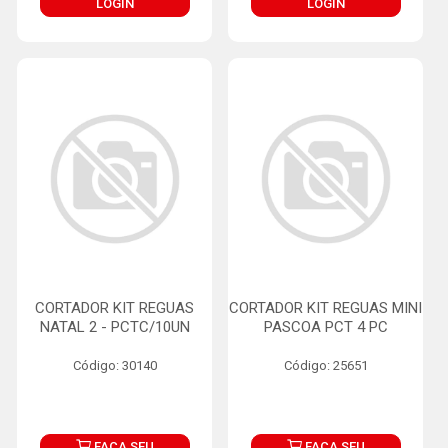
LOGIN
LOGIN
CORTADOR KIT REGUAS
CORTADOR KIT REGUAS MINI
NATAL 2 - PCTC/10UN
PASCOA PCT 4 PC
Código: 30140
Código: 25651
FAÇA SEU
FAÇA SEU