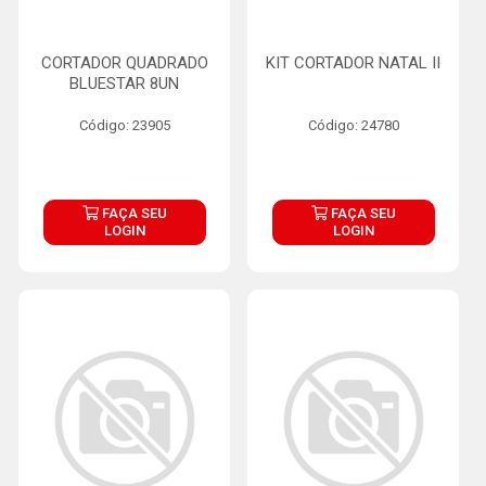
CORTADOR QUADRADO
KIT CORTADOR NATAL II
BLUESTAR 8UN
Código: 23905
Código: 24780
FAÇA SEU
FAÇA SEU
LOGIN
LOGIN