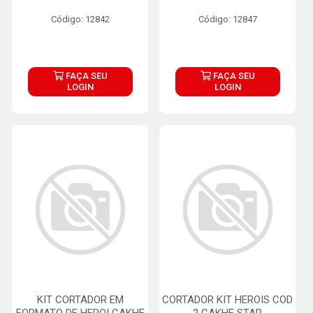
Código: 12842
Código: 12847
FAÇA SEU
FAÇA SEU
LOGIN
LOGIN
KIT CORTADOR EM
CORTADOR KIT HEROIS COD