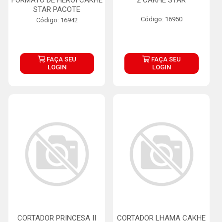
FORMATO DE HEROI CAKHE
2 CAKHE STAR
STAR PACOTE
Código: 16950
Código: 16942
FAÇA SEU
FAÇA SEU
LOGIN
LOGIN
CORTADOR PRINCESA II
CORTADOR LHAMA CAKHE