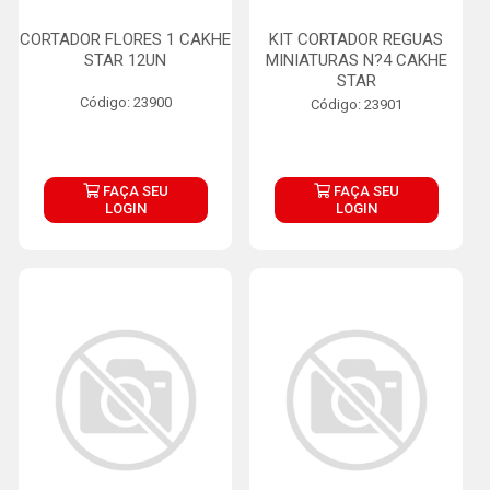
CORTADOR FLORES 1 CAKHE
KIT CORTADOR REGUAS
STAR 12UN
MINIATURAS N?4 CAKHE
STAR
Código: 23900
Código: 23901
FAÇA SEU
FAÇA SEU
LOGIN
LOGIN