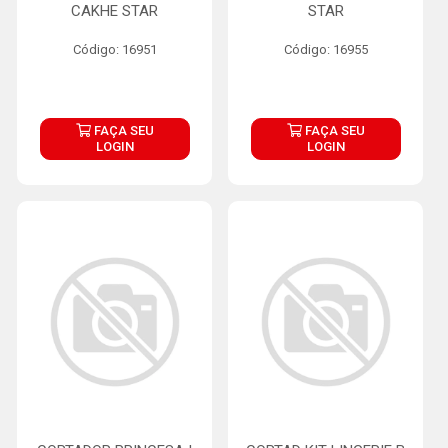
CAKHE STAR
STAR
Código: 16951
Código: 16955
FAÇA SEU
FAÇA SEU
LOGIN
LOGIN