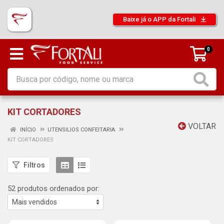
Baixe já o APP da Fortali
0
KIT CORTADORES
VOLTAR
INÍCIO
UTENSILIOS CONFEITARIA
KIT CORTADORES
Filtros
52 produtos ordenados por: