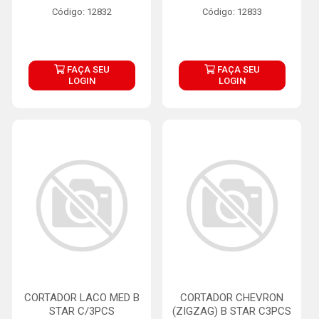
Código: 12832
Código: 12833
FAÇA SEU
FAÇA SEU
LOGIN
LOGIN
CORTADOR LACO MED B
CORTADOR CHEVRON
STAR C/3PCS
(ZIGZAG) B STAR C3PCS