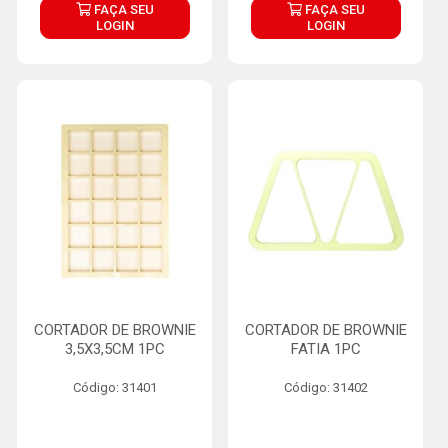
FAÇA SEU
FAÇA SEU
LOGIN
LOGIN
CORTADOR DE BROWNIE
CORTADOR DE BROWNIE
3,5X3,5CM 1PC
FATIA 1PC
Código: 31401
Código: 31402