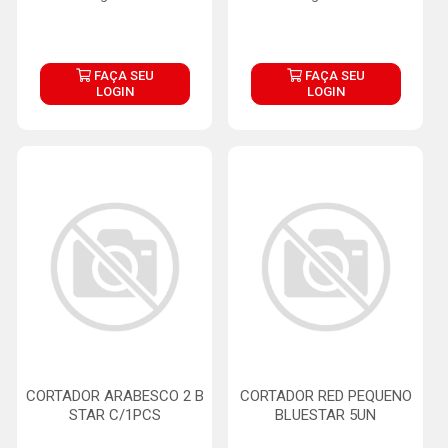
FAÇA SEU
FAÇA SEU
LOGIN
LOGIN
CORTADOR ARABESCO 2 B
CORTADOR RED PEQUENO
STAR C/1PCS
BLUESTAR 5UN