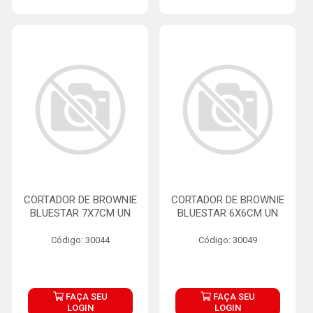
CORTADOR DE BROWNIE
CORTADOR DE BROWNIE
BLUESTAR 7X7CM UN
BLUESTAR 6X6CM UN
Código: 30044
Código: 30049
FAÇA SEU
FAÇA SEU
LOGIN
LOGIN