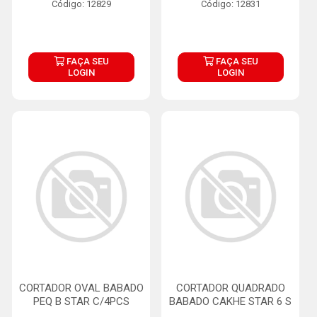
Código: 12829
Código: 12831
FAÇA SEU
FAÇA SEU
LOGIN
LOGIN
CORTADOR OVAL BABADO
CORTADOR QUADRADO
PEQ B STAR C/4PCS
BABADO CAKHE STAR 6 S