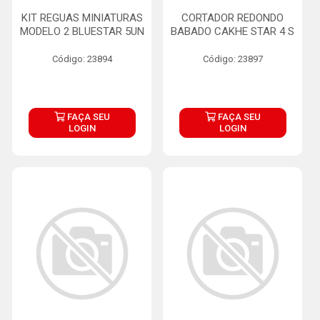
KIT REGUAS MINIATURAS
CORTADOR REDONDO
MODELO 2 BLUESTAR 5UN
BABADO CAKHE STAR 4 S
Código: 23894
Código: 23897
FAÇA SEU
FAÇA SEU
LOGIN
LOGIN