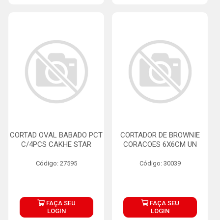
CORTAD OVAL BABADO PCT
CORTADOR DE BROWNIE
C/4PCS CAKHE STAR
CORACOES 6X6CM UN
Código: 27595
Código: 30039
FAÇA SEU
FAÇA SEU
LOGIN
LOGIN