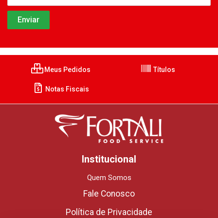
Meus Pedidos
Títulos
Notas Fiscais
Institucional
Quem Somos
Fale Conosco
Política de Privacidade