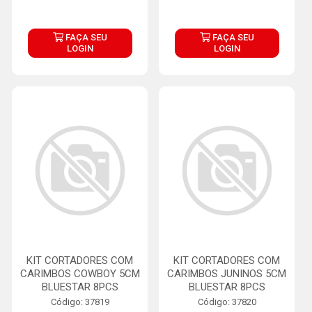
FAÇA SEU
FAÇA SEU
LOGIN
LOGIN
KIT CORTADORES COM
KIT CORTADORES COM
CARIMBOS COWBOY 5CM
CARIMBOS JUNINOS 5CM
BLUESTAR 8PCS
BLUESTAR 8PCS
Código: 37819
Código: 37820