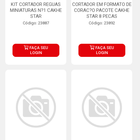
KIT CORTADOR REGUAS
CORTADOR EM FORMATO DE
MINIATURAS N?1 CAKHE
CORAC?O PACOTE CAKHE
STAR
STAR 8 PECAS
Código: 23887
Código: 23892
FAÇA SEU
FAÇA SEU
LOGIN
LOGIN