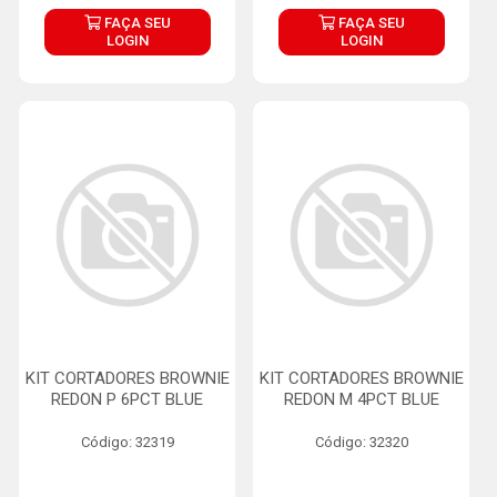
FAÇA SEU
FAÇA SEU
LOGIN
LOGIN
KIT CORTADORES BROWNIE
KIT CORTADORES BROWNIE
REDON P 6PCT BLUE
REDON M 4PCT BLUE
Código: 32319
Código: 32320