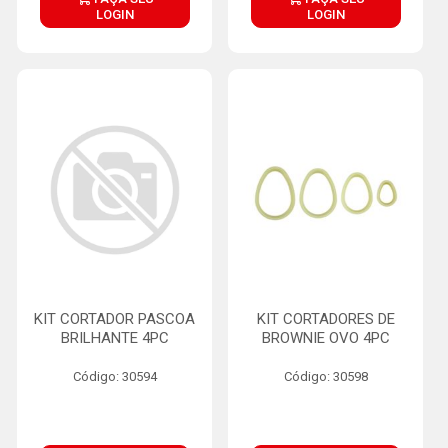
LOGIN
LOGIN
KIT CORTADOR PASCOA
KIT CORTADORES DE
BRILHANTE 4PC
BROWNIE OVO 4PC
Código: 30594
Código: 30598