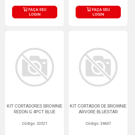
FAÇA SEU
FAÇA SEU
LOGIN
LOGIN
KIT CORTADORES BROWNIE
KIT CORTADOR DE BROWNIE
REDON G 4PCT BLUE
ARVORE BLUESTAR
Código: 32321
Código: 34607