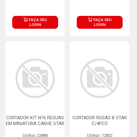
FAÇA SEU
FAÇA SEU
LOGIN
LOGIN
CORTADOR KIT N?6 REGUAS
CORTADOR ROSAS B STAR
EM MINIATURA CAKHE STAR
C/4PCS
Código: 23886
Código: 12822