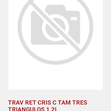
TRAV RET CRIS C TAM TRES
TRIANGULOS 1,2L