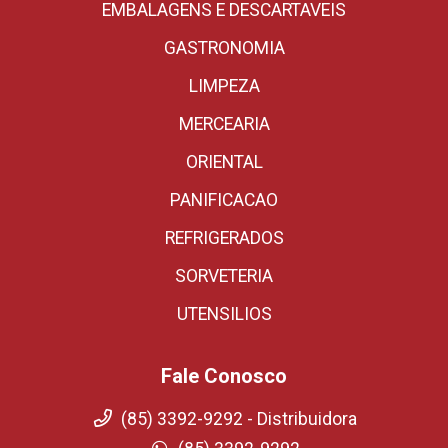
EMBALAGENS E DESCARTAVEIS
GASTRONOMIA
LIMPEZA
MERCEARIA
ORIENTAL
PANIFICACAO
REFRIGERADOS
SORVETERIA
UTENSILIOS
Fale Conosco
(85) 3392-9292 - Distribuidora