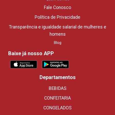
Fale Conosco
Política de Privacidade
Transparência e igualdade salarial de mulheres e
homens
Blog
Baixe já nosso APP
Departamentos
BEBIDAS
CONFEITARIA
CONGELADOS