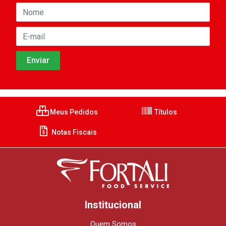
Meus Pedidos
Títulos
Notas Fiscais
Institucional
Quem Somos