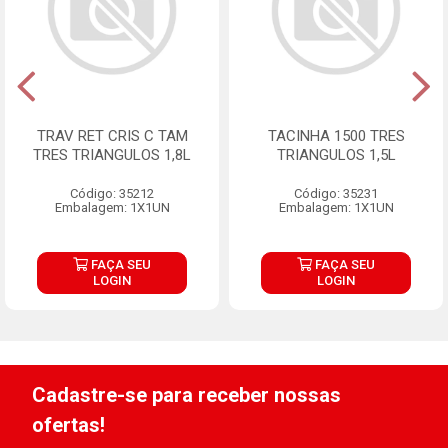
TRAV RET CRIS C TAM
TACINHA 1500 TRES
TRES TRIANGULOS 1,8L
TRIANGULOS 1,5L
Código: 35212
Código: 35231
Embalagem: 1X1UN
Embalagem: 1X1UN
FAÇA SEU
FAÇA SEU
LOGIN
LOGIN
Cadastre-se para receber nossas
ofertas!