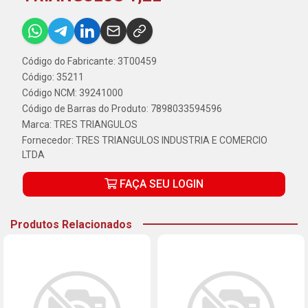
Código do Fabricante: 3T00459
Código: 35211
Código NCM: 39241000
Código de Barras do Produto: 7898033594596
Marca:
TRES TRIANGULOS
Fornecedor:
TRES TRIANGULOS INDUSTRIA E COMERCIO
LTDA
FAÇA SEU LOGIN
Produtos Relacionados