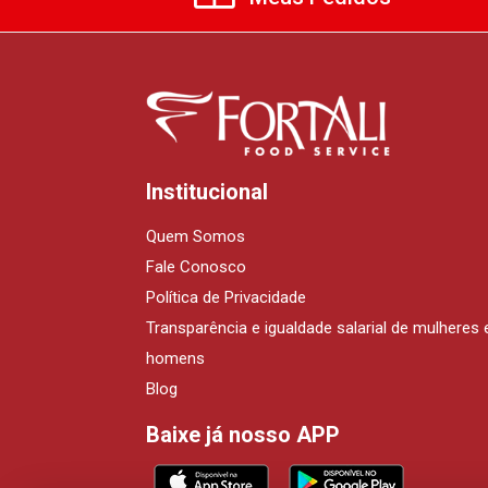
Institucional
Quem Somos
Fale Conosco
Política de Privacidade
Transparência e igualdade salarial de mulheres 
homens
Blog
Baixe já nosso APP