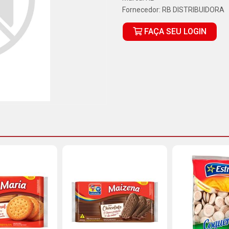
Fornecedor:
RB DISTRIBUIDORA
FAÇA SEU LOGIN