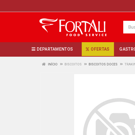
DEPARTAMENTOS
OFERTAS
GASTR
INÍCIO
BISCOITOS
BISCOITOS DOCES
TRAKI