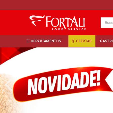
DEPARTAMENTOS
OFERTAS
GASTR