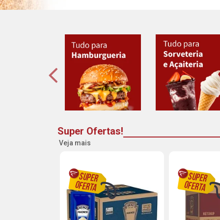
Super Ofertas!
Veja mais