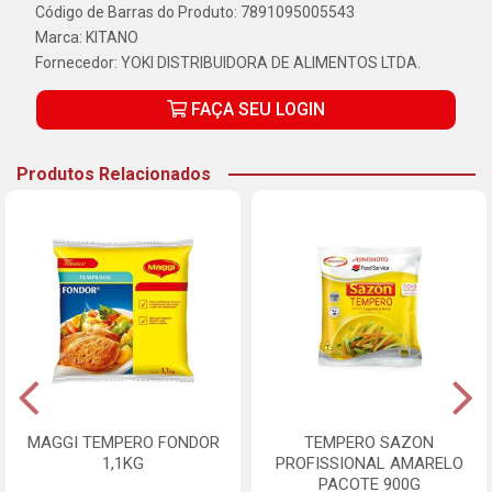
Código de Barras do Produto: 7891095005543
Marca:
KITANO
Fornecedor:
YOKI DISTRIBUIDORA DE ALIMENTOS LTDA.
FAÇA SEU LOGIN
Produtos Relacionados
MAGGI TEMPERO FONDOR
TEMPERO SAZON
1,1KG
PROFISSIONAL AMARELO
PACOTE 900G