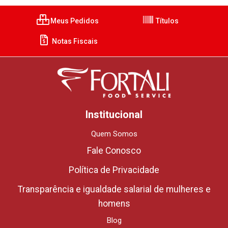
Meus Pedidos
Títulos
Notas Fiscais
Institucional
Quem Somos
Fale Conosco
Política de Privacidade
Transparência e igualdade salarial de mulheres e
homens
Blog