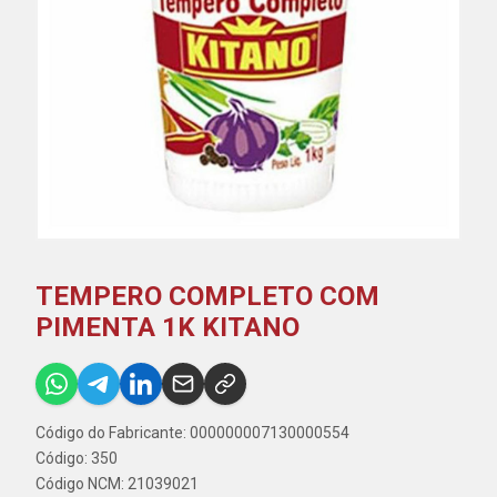
TEMPERO COMPLETO COM
PIMENTA 1K KITANO
Código do Fabricante: 000000007130000554
Código: 350
Código NCM: 21039021