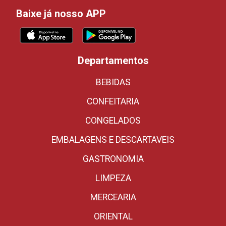
Baixe já nosso APP
Departamentos
BEBIDAS
CONFEITARIA
CONGELADOS
EMBALAGENS E DESCARTAVEIS
GASTRONOMIA
LIMPEZA
MERCEARIA
ORIENTAL