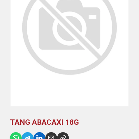
TANG ABACAXI 18G