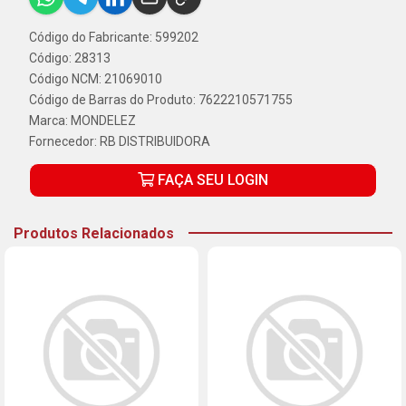
Código do Fabricante: 599202
Código: 28313
Código NCM: 21069010
Código de Barras do Produto: 7622210571755
Marca:
MONDELEZ
Fornecedor:
RB DISTRIBUIDORA
FAÇA SEU LOGIN
Produtos Relacionados