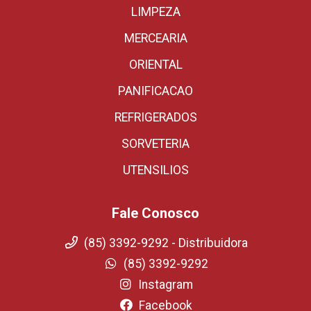
LIMPEZA
MERCEARIA
ORIENTAL
PANIFICACAO
REFRIGERADOS
SORVETERIA
UTENSILIOS
Fale Conosco
(85) 3392-9292 - Distribuidora
(85) 3392-9292
Instagram
Facebook