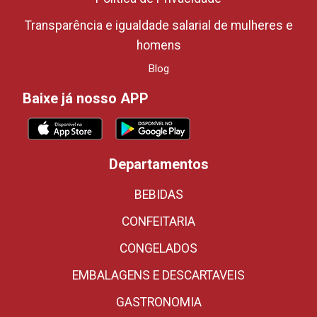
Transparência e igualdade salarial de mulheres e
homens
Blog
Baixe já nosso APP
Departamentos
BEBIDAS
CONFEITARIA
CONGELADOS
EMBALAGENS E DESCARTAVEIS
GASTRONOMIA