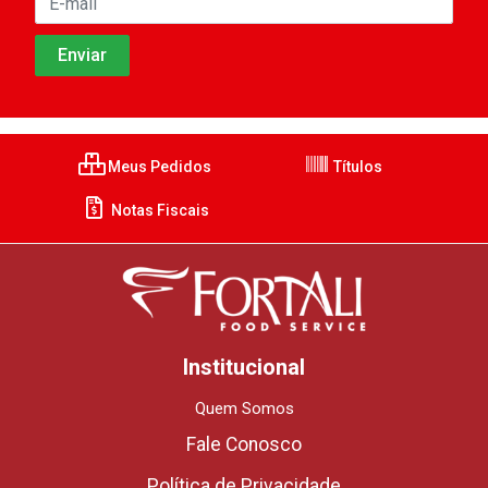
Meus Pedidos
Títulos
Notas Fiscais
Institucional
Quem Somos
Fale Conosco
Política de Privacidade