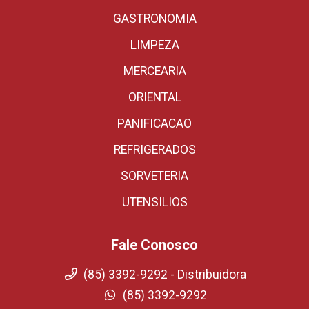
GASTRONOMIA
LIMPEZA
MERCEARIA
ORIENTAL
PANIFICACAO
REFRIGERADOS
SORVETERIA
UTENSILIOS
Fale Conosco
(85) 3392-9292 - Distribuidora
(85) 3392-9292