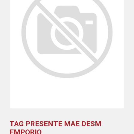
TAG PRESENTE MAE DESM
EMPORIO