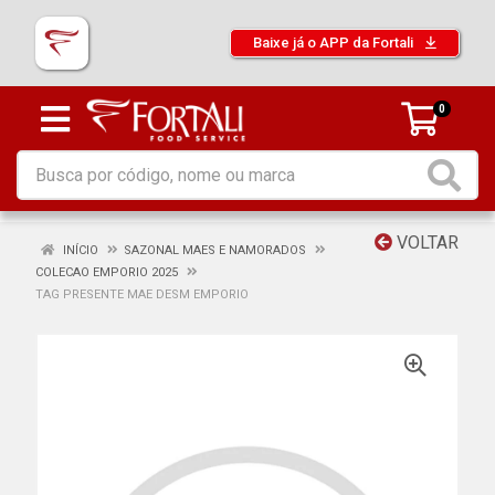
Baixe já o APP da Fortali
0
VOLTAR
INÍCIO
SAZONAL MAES E NAMORADOS
COLECAO EMPORIO 2025
TAG PRESENTE MAE DESM EMPORIO