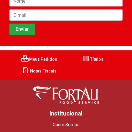
Meus Pedidos
Títulos
Notas Fiscais
Institucional
Quem Somos