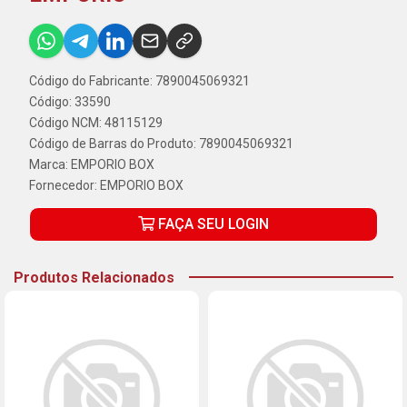
Código do Fabricante: 7890045069321
Código: 33590
Código NCM: 48115129
Código de Barras do Produto: 7890045069321
Marca:
EMPORIO BOX
Fornecedor:
EMPORIO BOX
FAÇA SEU LOGIN
Produtos Relacionados