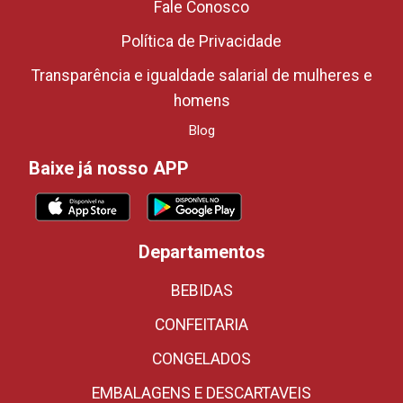
Fale Conosco
Política de Privacidade
Transparência e igualdade salarial de mulheres e
homens
Blog
Baixe já nosso APP
Departamentos
BEBIDAS
CONFEITARIA
CONGELADOS
EMBALAGENS E DESCARTAVEIS