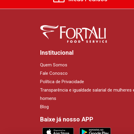
Institucional
Quem Somos
Fale Conosco
Política de Privacidade
Transparência e igualdade salarial de mulheres 
homens
Blog
Baixe já nosso APP