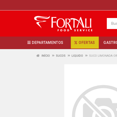
DEPARTAMENTOS
OFERTAS
GASTR
INÍCIO
SUCOS
LIQUIDO
SUCO LIMONADA ORI