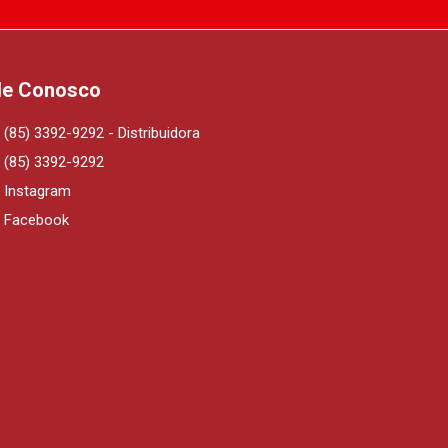
le Conosco
(85) 3392-9292 - Distribuidora
(85) 3392-9292
Instagram
Facebook