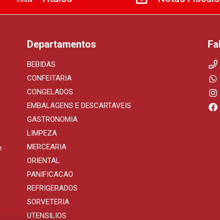
Departamentos
Fa
BEBIDAS
CONFEITARIA
CONGELADOS
EMBALAGENS E DESCARTAVEIS
GASTRONOMIA
LIMPEZA
MERCEARIA
e
ORIENTAL
PANIFICACAO
REFRIGERADOS
SORVETERIA
UTENSILIOS