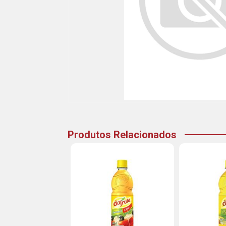
Produtos Relacionados