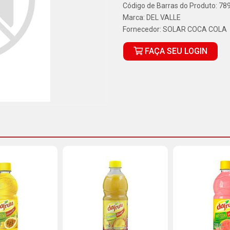
Código de Barras do Produto: 7
Marca:
DEL VALLE
Fornecedor:
SOLAR COCA COLA
FAÇA SEU LOGIN