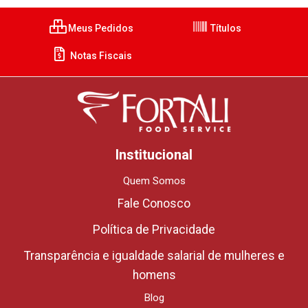
Meus Pedidos
Títulos
Notas Fiscais
Institucional
Quem Somos
Fale Conosco
Política de Privacidade
Transparência e igualdade salarial de mulheres e
homens
Blog