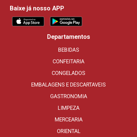
Baixe já nosso APP
Departamentos
BEBIDAS
CONFEITARIA
CONGELADOS
EMBALAGENS E DESCARTAVEIS
GASTRONOMIA
LIMPEZA
MERCEARIA
ORIENTAL