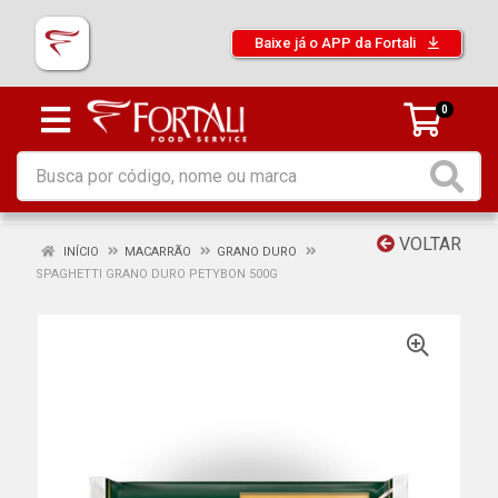
Baixe já o APP da Fortali
0
VOLTAR
INÍCIO
MACARRÃO
GRANO DURO
SPAGHETTI GRANO DURO PETYBON 500G