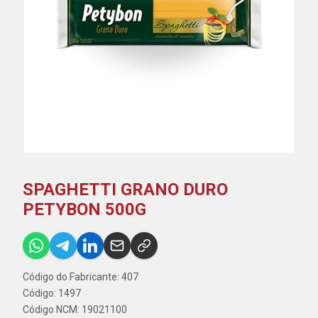
SPAGHETTI GRANO DURO
PETYBON 500G
Código do Fabricante: 407
Código: 1497
Código NCM: 19021100