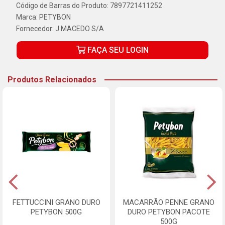
Código de Barras do Produto: 7897721411252
Marca:
PETYBON
Fornecedor:
J MACEDO S/A
FAÇA SEU LOGIN
Produtos Relacionados
FETTUCCINI GRANO DURO
MACARRÃO PENNE GRANO
PETYBON 500G
DURO PETYBON PACOTE
500G