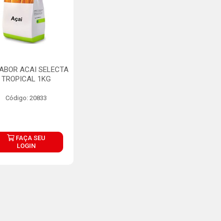
ABOR ACAI SELECTA
TROPICAL 1KG
Código: 20833
FAÇA SEU
LOGIN