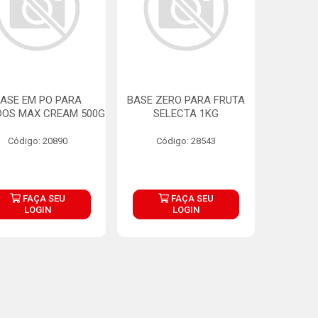
ASE EM PO PARA
BASE ZERO PARA FRUTA
DOS MAX CREAM 500G
SELECTA 1KG
Código: 20890
Código: 28543
FAÇA SEU
FAÇA SEU
LOGIN
LOGIN