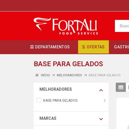
DEPARTAMENTOS
OFERTAS
GASTR
BASE PARA GELADOS
INÍCIO
MELHORADORES
BASE PARA GELADOS
MELHORADORES
BASE PARA GELADOS
2
MARCAS