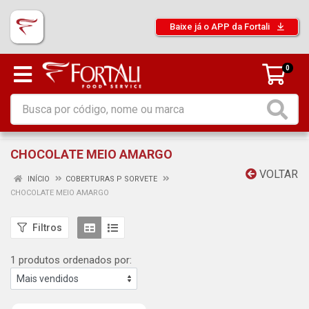
Baixe já o APP da Fortali
0
CHOCOLATE MEIO AMARGO
VOLTAR
INÍCIO
COBERTURAS P SORVETE
CHOCOLATE MEIO AMARGO
Filtros
1 produtos ordenados por: