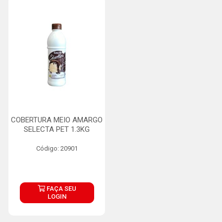
COBERTURA MEIO AMARGO
SELECTA PET 1.3KG
Código: 20901
FAÇA SEU
LOGIN