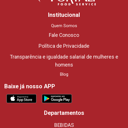
Institucional
Quem Somos
Fale Conosco
Política de Privacidade
Transparência e igualdade salarial de mulheres e
homens
Blog
Baixe já nosso APP
Departamentos
BEBIDAS