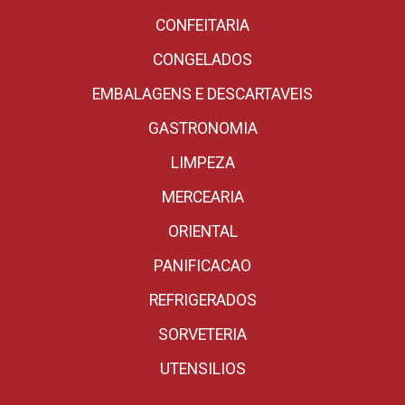
CONFEITARIA
CONGELADOS
EMBALAGENS E DESCARTAVEIS
GASTRONOMIA
LIMPEZA
MERCEARIA
ORIENTAL
PANIFICACAO
REFRIGERADOS
SORVETERIA
UTENSILIOS