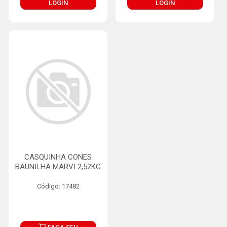
LOGIN
LOGIN
CASQUINHA CONES
BAUNILHA MARVI 2,52KG
Código: 17482