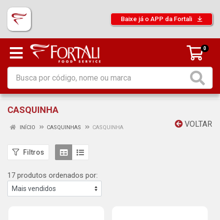
Baixe já o APP da Fortali
0
CASQUINHA
VOLTAR
INÍCIO
CASQUINHAS
CASQUINHA
Filtros
17 produtos ordenados por: