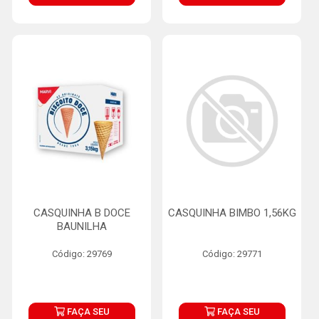
CASQUINHA B DOCE
CASQUINHA BIMBO 1,56KG
BAUNILHA
Código: 29769
Código: 29771
FAÇA SEU
FAÇA SEU