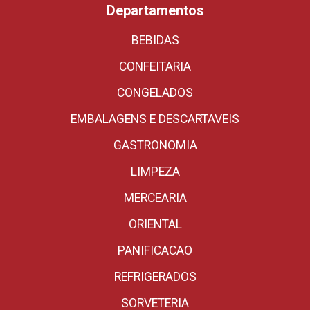
Departamentos
BEBIDAS
CONFEITARIA
CONGELADOS
EMBALAGENS E DESCARTAVEIS
GASTRONOMIA
LIMPEZA
MERCEARIA
ORIENTAL
PANIFICACAO
REFRIGERADOS
SORVETERIA