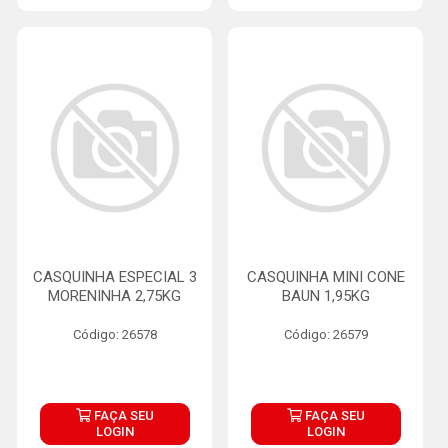
CASQUINHA ESPECIAL 3
CASQUINHA MINI CONE
MORENINHA 2,75KG
BAUN 1,95KG
Código: 26578
Código: 26579
FAÇA SEU
FAÇA SEU
LOGIN
LOGIN