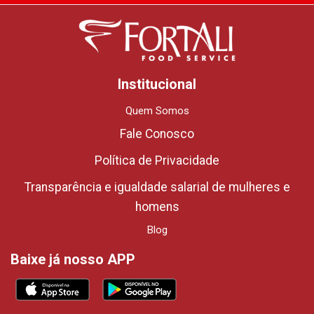
Institucional
Quem Somos
Fale Conosco
Política de Privacidade
Transparência e igualdade salarial de mulheres e
homens
Blog
Baixe já nosso APP