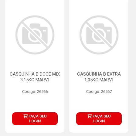
CASQUINHA B DOCE MIX
CASQUINHA B EXTRA
3,15KG MARVI
1,05KG MARVI
Código: 26566
Código: 26567
FAÇA SEU
FAÇA SEU
LOGIN
LOGIN