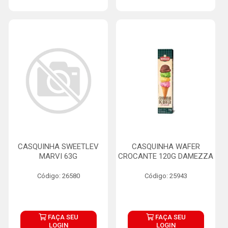
CASQUINHA SWEETLEV
CASQUINHA WAFER
MARVI 63G
CROCANTE 120G DAMEZZA
Código: 26580
Código: 25943
FAÇA SEU
FAÇA SEU
LOGIN
LOGIN