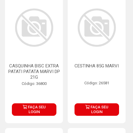
CASQUINHA BISC EXTRA
CESTINHA 85G MARVI
PATATI PATATA MARVI DP
21G
Código: 26581
Código: 36800
FAÇA SEU
FAÇA SEU
LOGIN
LOGIN