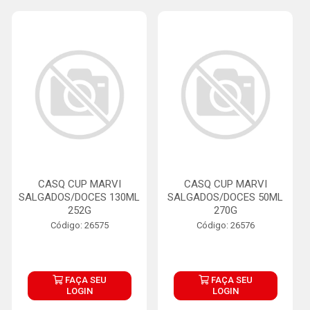
CASQ CUP MARVI
CASQ CUP MARVI
SALGADOS/DOCES 130ML
SALGADOS/DOCES 50ML
252G
270G
Código: 26575
Código: 26576
FAÇA SEU
FAÇA SEU
LOGIN
LOGIN