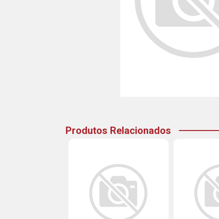
Produtos Relacionados