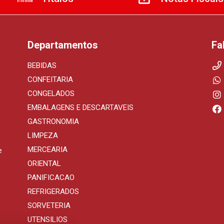
Departamentos
Fa
BEBIDAS
CONFEITARIA
CONGELADOS
EMBALAGENS E DESCARTAVEIS
GASTRONOMIA
LIMPEZA
MERCEARIA
e
ORIENTAL
PANIFICACAO
REFRIGERADOS
SORVETERIA
UTENSILIOS