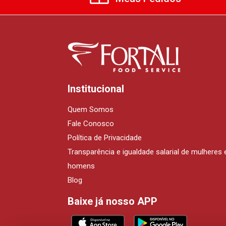
Institucional
Quem Somos
Fale Conosco
Política de Privacidade
Transparência e igualdade salarial de mulheres 
homens
Blog
Baixe já nosso APP