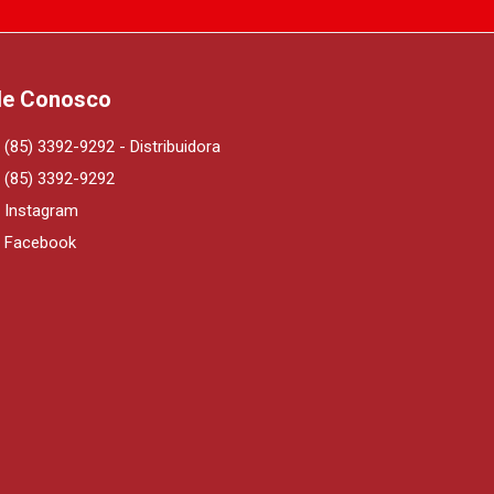
le Conosco
(85) 3392-9292 - Distribuidora
(85) 3392-9292
Instagram
Facebook