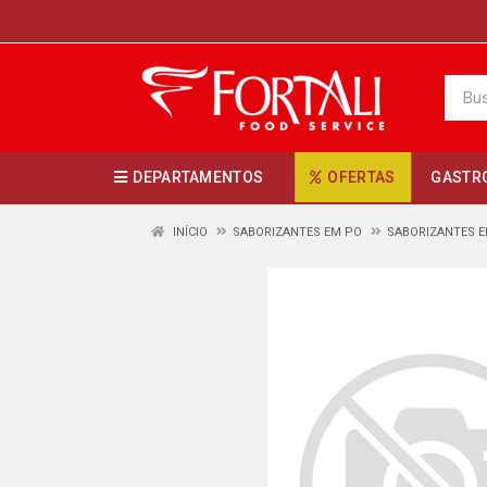
DEPARTAMENTOS
OFERTAS
GASTR
INÍCIO
SABORIZANTES EM PO
SABORIZANTES 