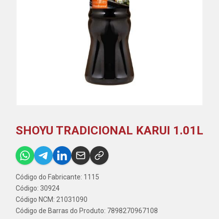
SHOYU TRADICIONAL KARUI 1.01L
Código do Fabricante: 1115
Código: 30924
Código NCM: 21031090
Código de Barras do Produto: 7898270967108