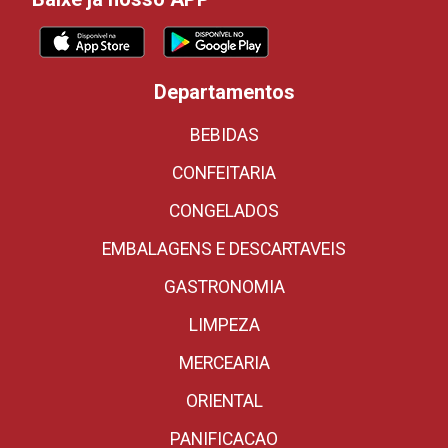
Departamentos
BEBIDAS
CONFEITARIA
CONGELADOS
EMBALAGENS E DESCARTAVEIS
GASTRONOMIA
LIMPEZA
MERCEARIA
ORIENTAL
PANIFICACAO