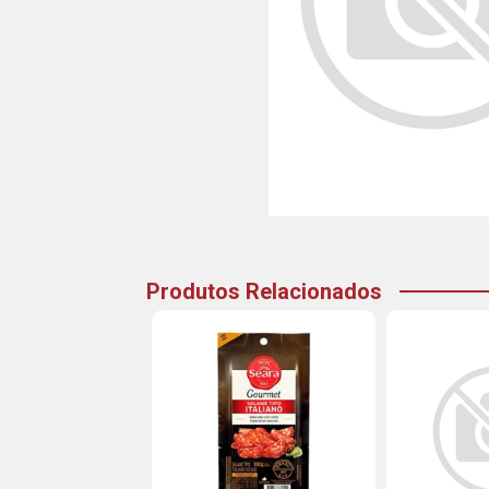
Produtos Relacionados