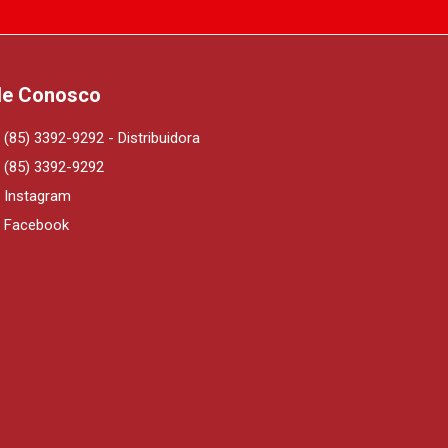
le Conosco
(85) 3392-9292 - Distribuidora
(85) 3392-9292
Instagram
Facebook