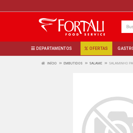
DEPARTAMENTOS
OFERTAS
GASTR
INÍCIO
EMBUTIDOS
SALAME
SALAMINHO PA