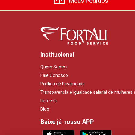
Meus Pedidos
Institucional
Quem Somos
Fale Conosco
Política de Privacidade
Transparência e igualdade salarial de mulheres 
homens
Blog
Baixe já nosso APP