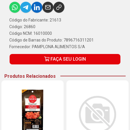
Código do Fabricante: 21613
Código: 26860
Código NCM: 16010000
Código de Barras do Produto: 7896716311201
Fornecedor:
PAMPLONA ALIMENTOS S/A
FAÇA SEU LOGIN
Produtos Relacionados