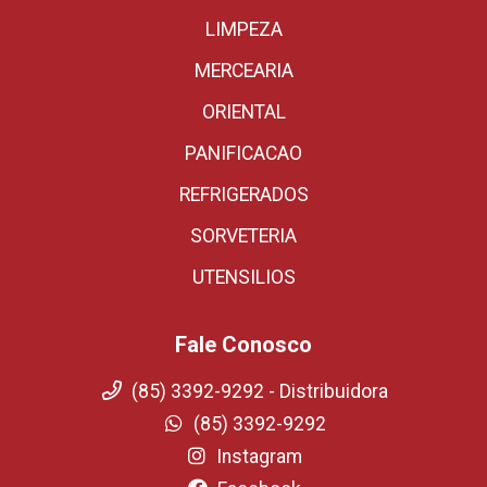
LIMPEZA
MERCEARIA
ORIENTAL
PANIFICACAO
REFRIGERADOS
SORVETERIA
UTENSILIOS
Fale Conosco
(85) 3392-9292 - Distribuidora
(85) 3392-9292
Instagram