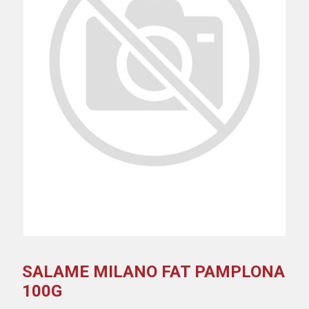
SALAME MILANO FAT PAMPLONA
100G