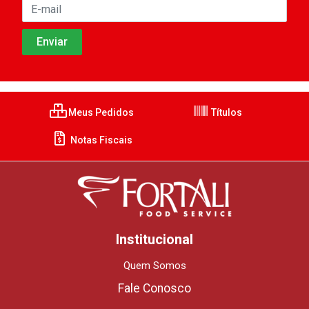
Meus Pedidos
Títulos
Notas Fiscais
Institucional
Quem Somos
Fale Conosco