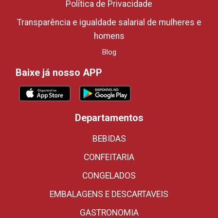
Política de Privacidade
Transparência e igualdade salarial de mulheres e
homens
Blog
Baixe já nosso APP
Departamentos
BEBIDAS
CONFEITARIA
CONGELADOS
EMBALAGENS E DESCARTAVEIS
GASTRONOMIA