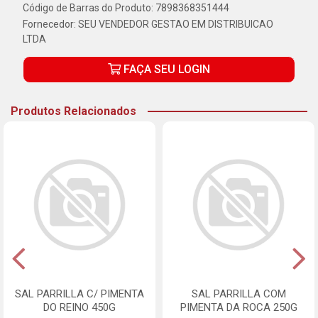
Código de Barras do Produto: 7898368351444
Fornecedor:
SEU VENDEDOR GESTAO EM DISTRIBUICAO
LTDA
FAÇA SEU LOGIN
Produtos Relacionados
SAL PARRILLA C/ PIMENTA
SAL PARRILLA COM
DO REINO 450G
PIMENTA DA ROCA 250G