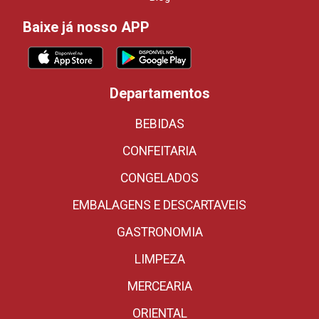
Baixe já nosso APP
Departamentos
BEBIDAS
CONFEITARIA
CONGELADOS
EMBALAGENS E DESCARTAVEIS
GASTRONOMIA
LIMPEZA
MERCEARIA
ORIENTAL