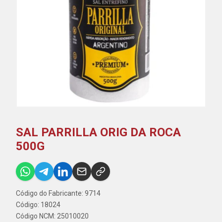
SAL PARRILLA ORIG DA ROCA
500G
Código do Fabricante: 9714
Código: 18024
Código NCM: 25010020