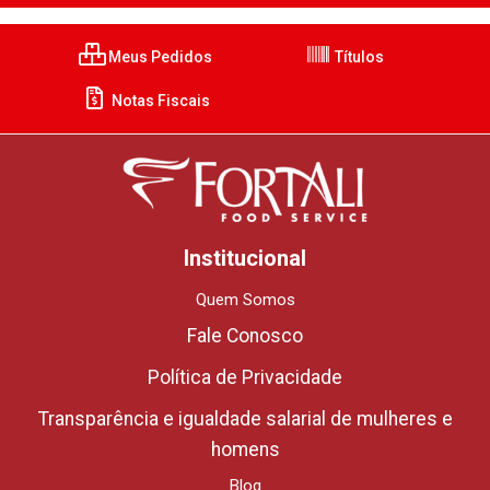
Meus Pedidos
Títulos
Notas Fiscais
Institucional
Quem Somos
Fale Conosco
Política de Privacidade
Transparência e igualdade salarial de mulheres e
homens
Blog