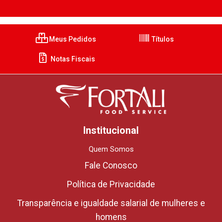
Meus Pedidos
Títulos
Notas Fiscais
Institucional
Quem Somos
Fale Conosco
Política de Privacidade
Transparência e igualdade salarial de mulheres e
homens