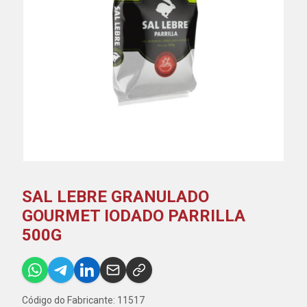
SAL LEBRE GRANULADO
GOURMET IODADO PARRILLA
500G
Código do Fabricante: 11517