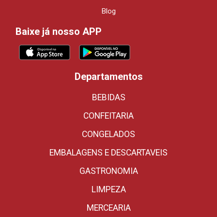
Blog
Baixe já nosso APP
Departamentos
BEBIDAS
CONFEITARIA
CONGELADOS
EMBALAGENS E DESCARTAVEIS
GASTRONOMIA
LIMPEZA
MERCEARIA