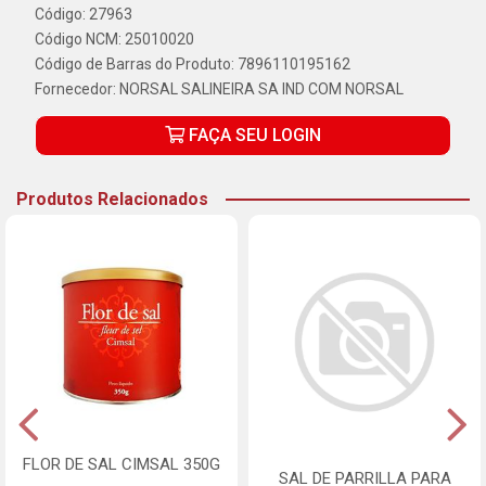
Código: 27963
Código NCM: 25010020
Código de Barras do Produto: 7896110195162
Fornecedor:
NORSAL SALINEIRA SA IND COM NORSAL
FAÇA SEU LOGIN
Produtos Relacionados
FLOR DE SAL CIMSAL 350G
SAL DE PARRILLA PARA