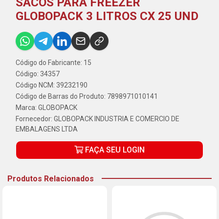
SACOS PARA FREEZER
GLOBOPACK 3 LITROS CX 25 UND
Código do Fabricante: 15
Código: 34357
Código NCM: 39232190
Código de Barras do Produto: 7898971010141
Marca:
GLOBOPACK
Fornecedor:
GLOBOPACK INDUSTRIA E COMERCIO DE
EMBALAGENS LTDA
FAÇA SEU LOGIN
Produtos Relacionados