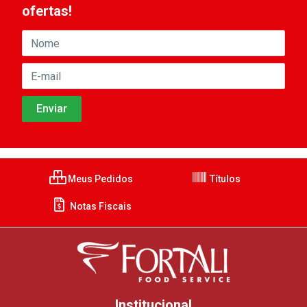
ofertas!
Meus Pedidos
Títulos
Notas Fiscais
Institucional