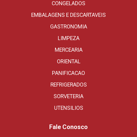
CONGELADOS
EMBALAGENS E DESCARTAVEIS
GASTRONOMIA
LIMPEZA
MERCEARIA
ORIENTAL
PANIFICACAO
REFRIGERADOS
SORVETERIA
UTENSILIOS
Fale Conosco