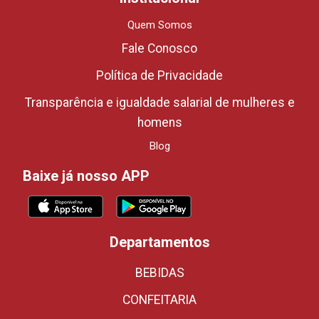
Quem Somos
Fale Conosco
Política de Privacidade
Transparência e igualdade salarial de mulheres e
homens
Blog
Baixe já nosso APP
Departamentos
BEBIDAS
CONFEITARIA