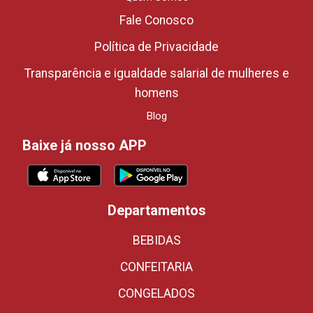
Fale Conosco
Política de Privacidade
Transparência e igualdade salarial de mulheres e
homens
Blog
Baixe já nosso APP
Departamentos
BEBIDAS
CONFEITARIA
CONGELADOS