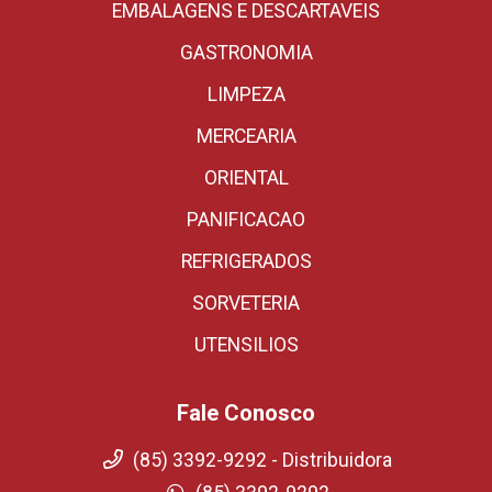
EMBALAGENS E DESCARTAVEIS
GASTRONOMIA
LIMPEZA
MERCEARIA
ORIENTAL
PANIFICACAO
REFRIGERADOS
SORVETERIA
UTENSILIOS
Fale Conosco
(85) 3392-9292 - Distribuidora