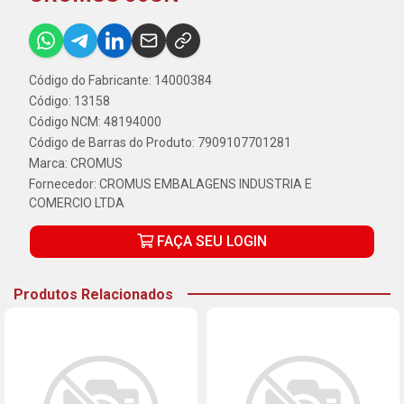
Código do Fabricante: 14000384
Código: 13158
Código NCM: 48194000
Código de Barras do Produto: 7909107701281
Marca:
CROMUS
Fornecedor:
CROMUS EMBALAGENS INDUSTRIA E
COMERCIO LTDA
FAÇA SEU LOGIN
Produtos Relacionados