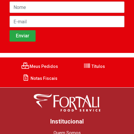
Meus Pedidos
Títulos
Notas Fiscais
Institucional
Quem Somos