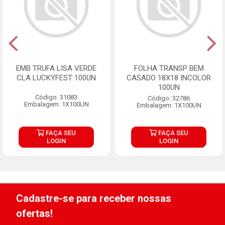
EMB TRUFA LISA VERDE
FOLHA TRANSP BEM
CLA LUCKYFEST 100UN
CASADO 18X18 INCOLOR
100UN
Código: 31083
Código: 32786
Embalagem: 1X100UN
Embalagem: 1X100UN
FAÇA SEU
FAÇA SEU
LOGIN
LOGIN
Cadastre-se para receber nossas
ofertas!