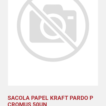
SACOLA PAPEL KRAFT PARDO P
CROMUS 50UN