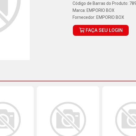
Código de Barras do Produto: 7
Marca:
EMPORIO BOX
Fornecedor:
EMPORIO BOX
FAÇA SEU LOGIN