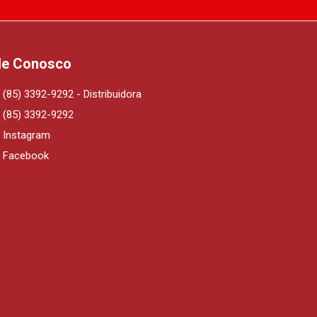
le Conosco
(85) 3392-9292 - Distribuidora
(85) 3392-9292
Instagram
Facebook