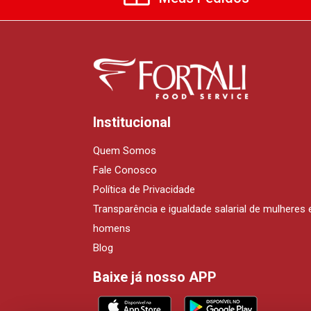
Institucional
Quem Somos
Fale Conosco
Política de Privacidade
Transparência e igualdade salarial de mulheres 
homens
Blog
Baixe já nosso APP