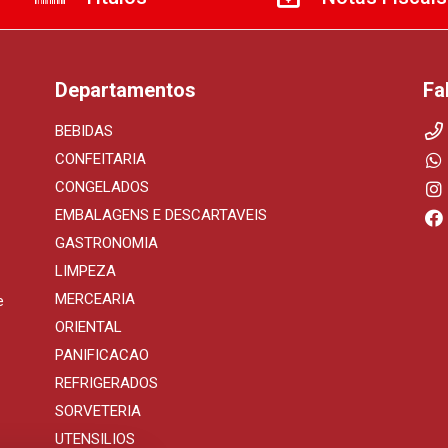
Departamentos
Fa
BEBIDAS
CONFEITARIA
CONGELADOS
EMBALAGENS E DESCARTAVEIS
GASTRONOMIA
LIMPEZA
MERCEARIA
e
ORIENTAL
PANIFICACAO
REFRIGERADOS
SORVETERIA
UTENSILIOS