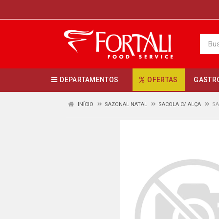
DEPARTAMENTOS
OFERTAS
GASTR
INÍCIO
SAZONAL NATAL
SACOLA C/ ALÇA
SA