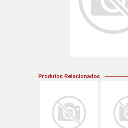
Produtos Relacionados