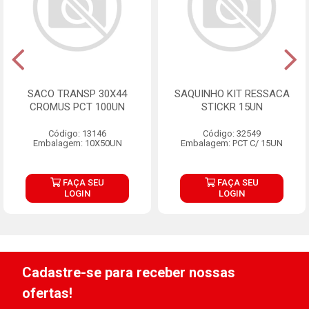
SACO TRANSP 30X44
SAQUINHO KIT RESSACA
CROMUS PCT 100UN
STICKR 15UN
Código: 13146
Código: 32549
Embalagem: 10X50UN
Embalagem: PCT C/ 15UN
FAÇA SEU
FAÇA SEU
LOGIN
LOGIN
Cadastre-se para receber nossas
ofertas!