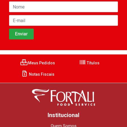
Meus Pedidos
Títulos
Notas Fiscais
Institucional
Quem Somos