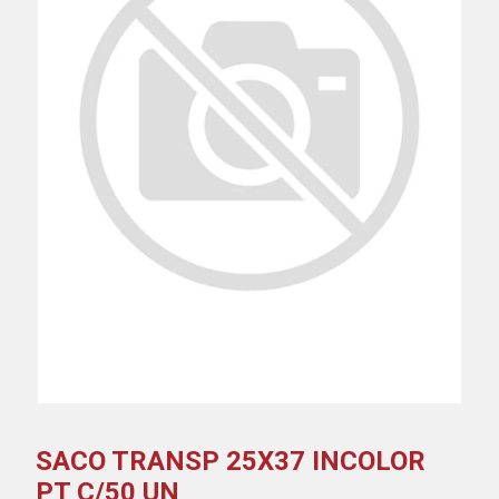
SACO TRANSP 25X37 INCOLOR
PT C/50 UN