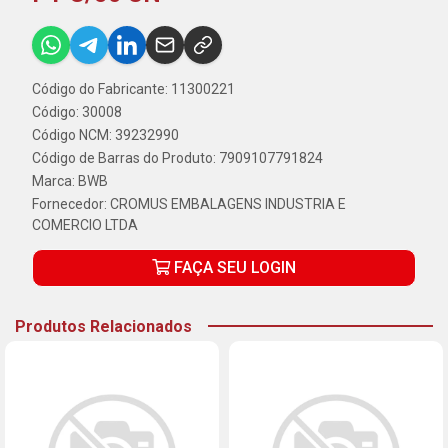
Código do Fabricante: 11300221
Código: 30008
Código NCM: 39232990
Código de Barras do Produto: 7909107791824
Marca:
BWB
Fornecedor:
CROMUS EMBALAGENS INDUSTRIA E
COMERCIO LTDA
FAÇA SEU LOGIN
Produtos Relacionados