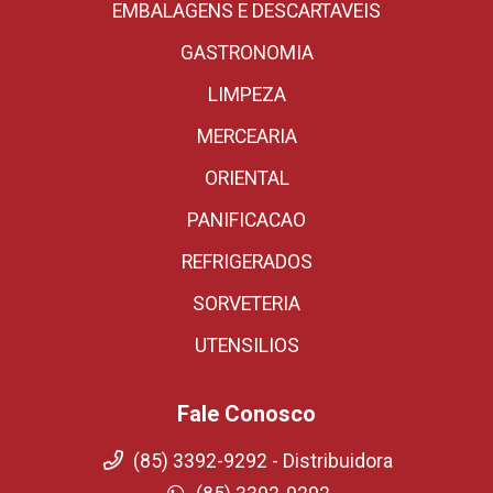
EMBALAGENS E DESCARTAVEIS
GASTRONOMIA
LIMPEZA
MERCEARIA
ORIENTAL
PANIFICACAO
REFRIGERADOS
SORVETERIA
UTENSILIOS
Fale Conosco
(85) 3392-9292 - Distribuidora