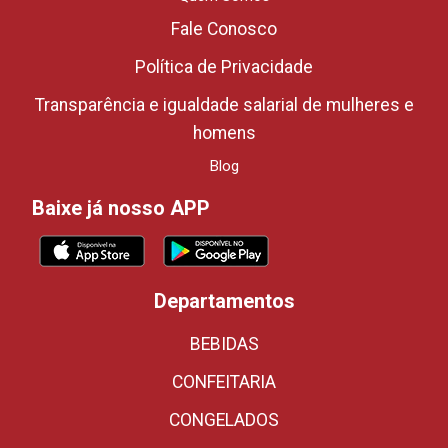
Fale Conosco
Política de Privacidade
Transparência e igualdade salarial de mulheres e
homens
Blog
Baixe já nosso APP
Departamentos
BEBIDAS
CONFEITARIA
CONGELADOS