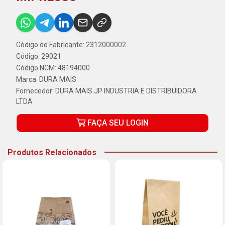
Código do Fabricante: 2312000002
Código: 29021
Código NCM: 48194000
Marca:
DURA MAIS
Fornecedor:
DURA MAIS JP INDUSTRIA E DISTRIBUIDORA
LTDA
FAÇA SEU LOGIN
Produtos Relacionados