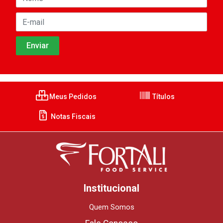
Meus Pedidos
Títulos
Notas Fiscais
Institucional
Quem Somos