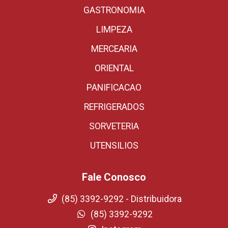
GASTRONOMIA
LIMPEZA
MERCEARIA
ORIENTAL
PANIFICACAO
REFRIGERADOS
SORVETERIA
UTENSILIOS
Fale Conosco
(85) 3392-9292 - Distribuidora
(85) 3392-9292