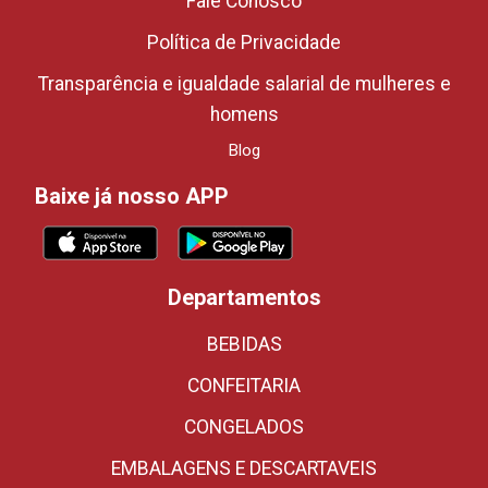
Fale Conosco
Política de Privacidade
Transparência e igualdade salarial de mulheres e
homens
Blog
Baixe já nosso APP
Departamentos
BEBIDAS
CONFEITARIA
CONGELADOS
EMBALAGENS E DESCARTAVEIS