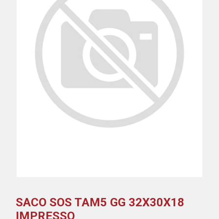
SACO SOS TAM5 GG 32X30X18
IMPRESSO