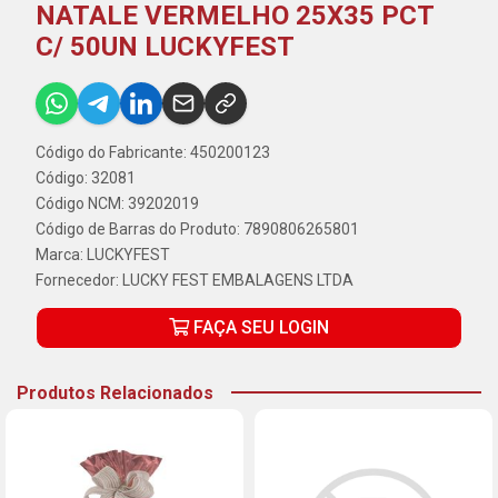
NATALE VERMELHO 25X35 PCT
C/ 50UN LUCKYFEST
Código do Fabricante: 450200123
Código: 32081
Código NCM: 39202019
Código de Barras do Produto: 7890806265801
Marca:
LUCKYFEST
Fornecedor:
LUCKY FEST EMBALAGENS LTDA
FAÇA SEU LOGIN
Produtos Relacionados