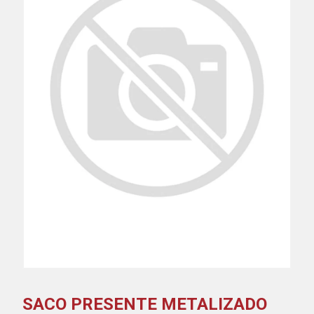
SACO PRESENTE METALIZADO