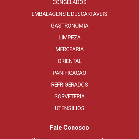
CONGELADOS
EMBALAGENS E DESCARTAVEIS
GASTRONOMIA
LIMPEZA
MERCEARIA
ORIENTAL
PANIFICACAO
REFRIGERADOS
SORVETERIA
UTENSILIOS
Fale Conosco