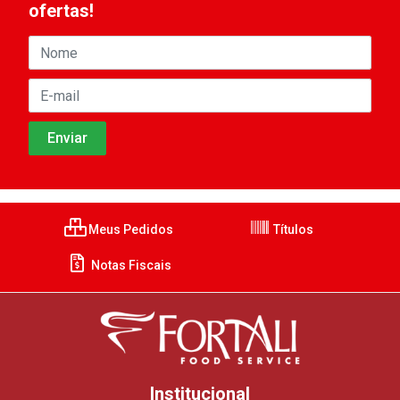
ofertas!
Meus Pedidos
Títulos
Notas Fiscais
Institucional