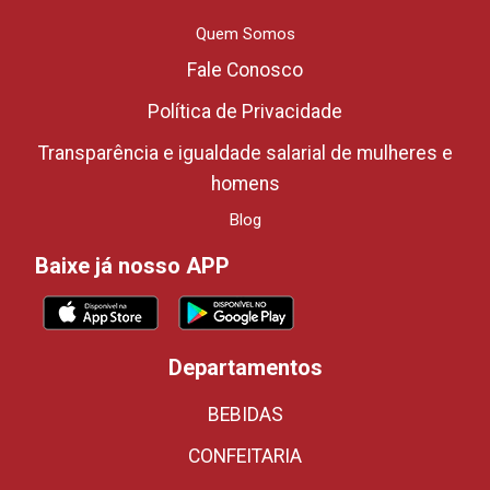
Quem Somos
Fale Conosco
Política de Privacidade
Transparência e igualdade salarial de mulheres e
homens
Blog
Baixe já nosso APP
Departamentos
BEBIDAS
CONFEITARIA