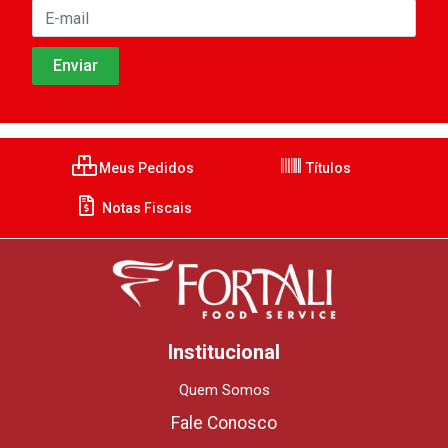
Meus Pedidos
Títulos
Notas Fiscais
Institucional
Quem Somos
Fale Conosco