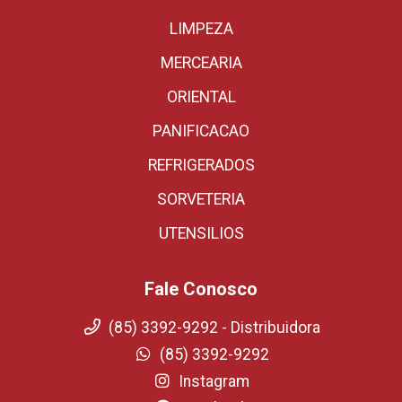
LIMPEZA
MERCEARIA
ORIENTAL
PANIFICACAO
REFRIGERADOS
SORVETERIA
UTENSILIOS
Fale Conosco
(85) 3392-9292 - Distribuidora
(85) 3392-9292
Instagram