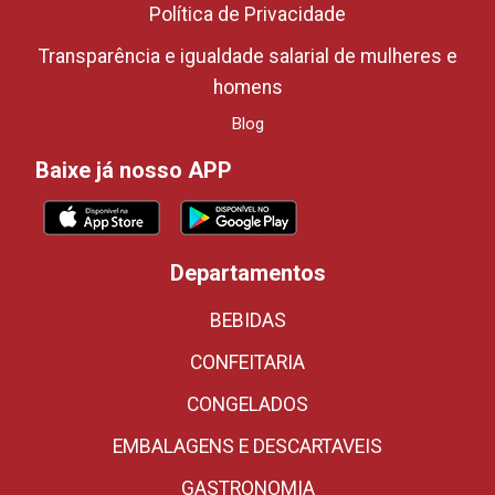
Política de Privacidade
Transparência e igualdade salarial de mulheres e
homens
Blog
Baixe já nosso APP
Departamentos
BEBIDAS
CONFEITARIA
CONGELADOS
EMBALAGENS E DESCARTAVEIS
GASTRONOMIA