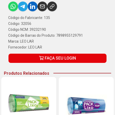
Código do Fabricante: 135
Código: 32056
Código NCM: 39232190
Código de Barras do Produto: 7898955129791
Marca:
LEO LAR
Fornecedor:
LEO LAR
FAÇA SEU LOGIN
Produtos Relacionados