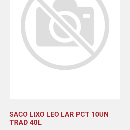
SACO LIXO LEO LAR PCT 10UN
TRAD 40L