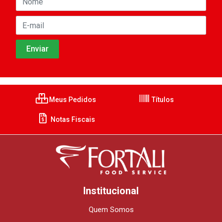
Meus Pedidos
Títulos
Notas Fiscais
Institucional
Quem Somos