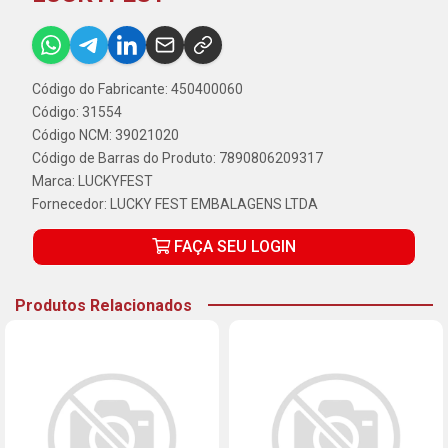
Código do Fabricante: 450400060
Código: 31554
Código NCM: 39021020
Código de Barras do Produto: 7890806209317
Marca:
LUCKYFEST
Fornecedor:
LUCKY FEST EMBALAGENS LTDA
FAÇA SEU LOGIN
Produtos Relacionados