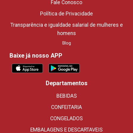
Fale Conosco
Política de Privacidade
Transparência e igualdade salarial de mulheres e
homens
Blog
Baixe já nosso APP
Departamentos
BEBIDAS
CONFEITARIA
CONGELADOS
EMBALAGENS E DESCARTAVEIS