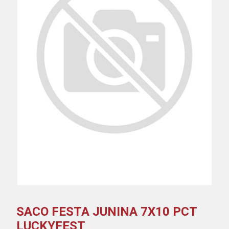
SACO FESTA JUNINA 7X10 PCT
LUCKYFEST