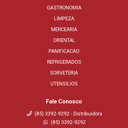
GASTRONOMIA
LIMPEZA
MERCEARIA
ORIENTAL
PANIFICACAO
REFRIGERADOS
SORVETERIA
UTENSILIOS
Fale Conosco
(85) 3392-9292 - Distribuidora
(85) 3392-9292