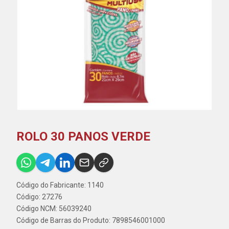
ROLO 30 PANOS VERDE
Código do Fabricante: 1140
Código: 27276
Código NCM: 56039240
Código de Barras do Produto: 7898546001000