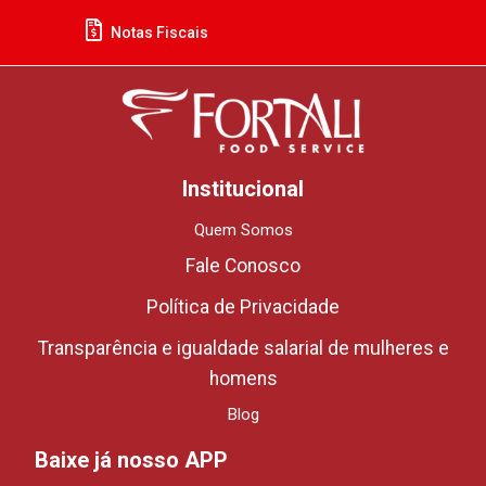
Notas Fiscais
Institucional
Quem Somos
Fale Conosco
Política de Privacidade
Transparência e igualdade salarial de mulheres e
homens
Blog
Baixe já nosso APP