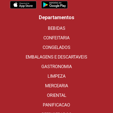
Departamentos
BEBIDAS
CONFEITARIA
CONGELADOS
EMBALAGENS E DESCARTAVEIS
GASTRONOMIA
LIMPEZA
MERCEARIA
ORIENTAL
PANIFICACAO