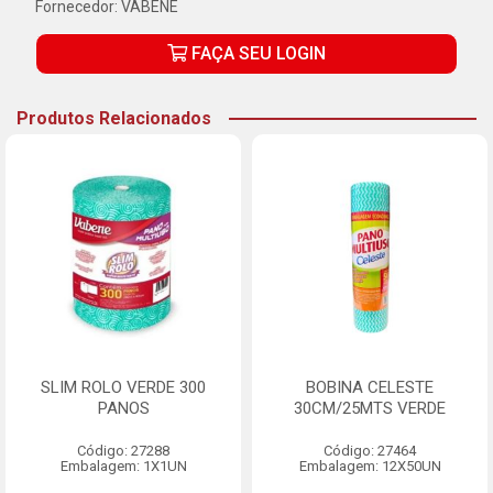
Fornecedor:
VABENE
FAÇA SEU LOGIN
Produtos Relacionados
SLIM ROLO VERDE 300
BOBINA CELESTE
PANOS
30CM/25MTS VERDE
Código: 27288
Código: 27464
Embalagem: 1X1UN
Embalagem: 12X50UN