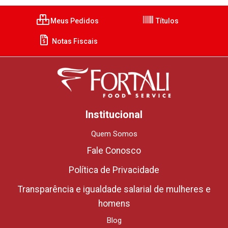
Meus Pedidos
Títulos
Notas Fiscais
Institucional
Quem Somos
Fale Conosco
Política de Privacidade
Transparência e igualdade salarial de mulheres e
homens
Blog