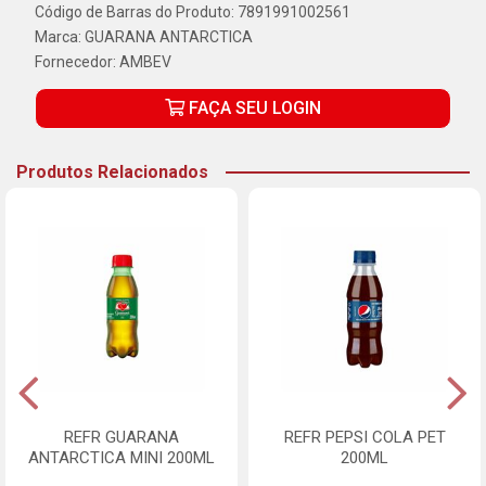
Código de Barras do Produto: 7891991002561
Marca:
GUARANA ANTARCTICA
Fornecedor:
AMBEV
FAÇA SEU LOGIN
Produtos Relacionados
REFR GUARANA
REFR PEPSI COLA PET
ANTARCTICA MINI 200ML
200ML