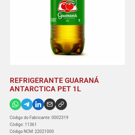
REFRIGERANTE GUARANÁ
ANTARCTICA PET 1L
Código do Fabricante: 0002319
Código: 11361
Código NCM: 22021000