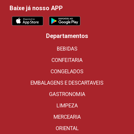
Baixe já nosso APP
Departamentos
BEBIDAS
CONFEITARIA
CONGELADOS
EMBALAGENS E DESCARTAVEIS
GASTRONOMIA
LIMPEZA
MERCEARIA
ORIENTAL