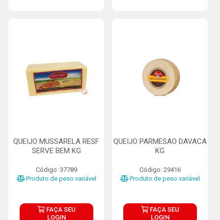
QUEIJO MUSSARELA RESF
QUEIJO PARMESAO DAVACA
SERVE BEM KG
KG
Código: 37789
Código: 29416
Produto de peso variável
Produto de peso variável
FAÇA SEU
FAÇA SEU
LOGIN
LOGIN