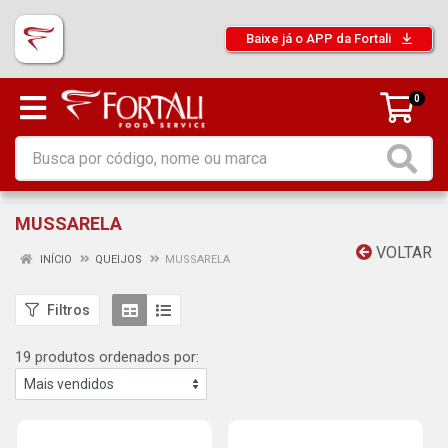
Baixe já o APP da Fortali
0
MUSSARELA
VOLTAR
INÍCIO
QUEIJOS
MUSSARELA
Filtros
19 produtos ordenados por: