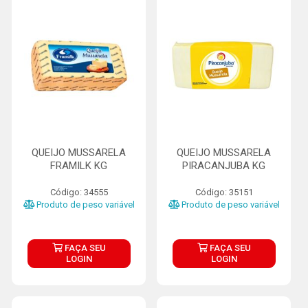
QUEIJO MUSSARELA
QUEIJO MUSSARELA
FRAMILK KG
PIRACANJUBA KG
Código: 34555
Código: 35151
Produto de peso variável
Produto de peso variável
FAÇA SEU
FAÇA SEU
LOGIN
LOGIN