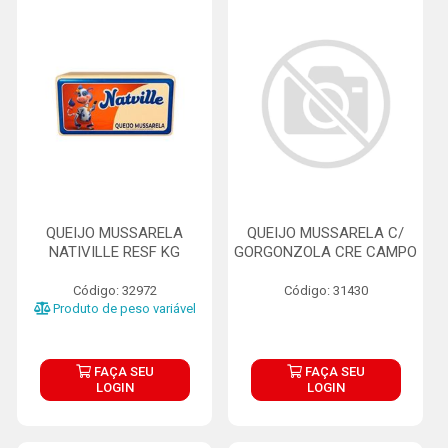
QUEIJO MUSSARELA
QUEIJO MUSSARELA C/
NATIVILLE RESF KG
GORGONZOLA CRE CAMPO
Código: 32972
Código: 31430
Produto de peso variável
FAÇA SEU
FAÇA SEU
LOGIN
LOGIN