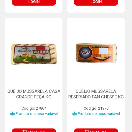
LOGIN
LOGIN
QUEIJO MUSSARELA CASA
QUEIJO MUSSARELA
GRANDE PEÇA KG
RESFRIADO FAN CHESSE KG
Código: 27804
Código: 21970
Produto de peso variável
Produto de peso variável