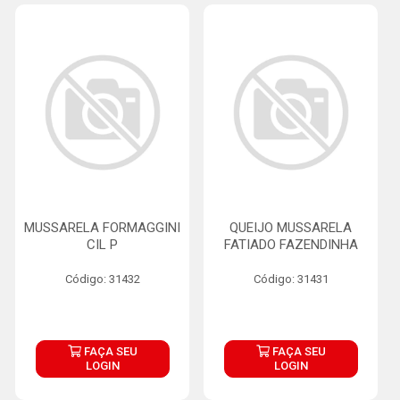
MUSSARELA FORMAGGINI
QUEIJO MUSSARELA
CIL P
FATIADO FAZENDINHA
Código: 31432
Código: 31431
FAÇA SEU
FAÇA SEU
LOGIN
LOGIN