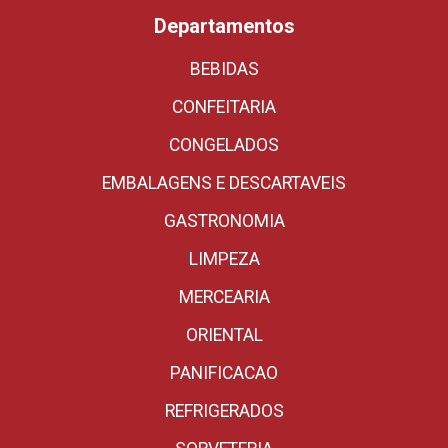
Departamentos
BEBIDAS
CONFEITARIA
CONGELADOS
EMBALAGENS E DESCARTAVEIS
GASTRONOMIA
LIMPEZA
MERCEARIA
ORIENTAL
PANIFICACAO
REFRIGERADOS