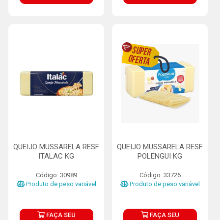
QUEIJO MUSSARELA RESF
QUEIJO MUSSARELA RESF
ITALAC KG
POLENGUI KG
Código: 30989
Código: 33726
Produto de peso variável
Produto de peso variável
FAÇA SEU
FAÇA SEU