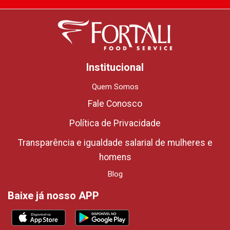
Institucional
Quem Somos
Fale Conosco
Política de Privacidade
Transparência e igualdade salarial de mulheres e
homens
Blog
Baixe já nosso APP