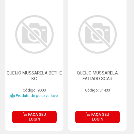
QUEIJO MUSSARELA BETHE
QUEIJO MUSSARELA
KG
FATIADO SCAR
Código: 9000
Código: 31433
Produto de peso variável
FAÇA SEU
FAÇA SEU
LOGIN
LOGIN