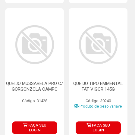
QUEIJO MUSSARELA PRO C/
QUEIJO TIPO EMMENTAL
GORGONZOLA CAMPO
FAT VIGOR 145G
Código: 31428
Código: 30240
Produto de peso variável
FAÇA SEU
FAÇA SEU
LOGIN
LOGIN