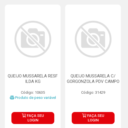
QUEIJO MUSSARELA RESF
QUEIJO MUSSARELA C/
ILDA KG
GORGONZOLA PDV CAMPO
Código: 10635
Código: 31429
Produto de peso variável
FAÇA SEU
FAÇA SEU
LOGIN
LOGIN