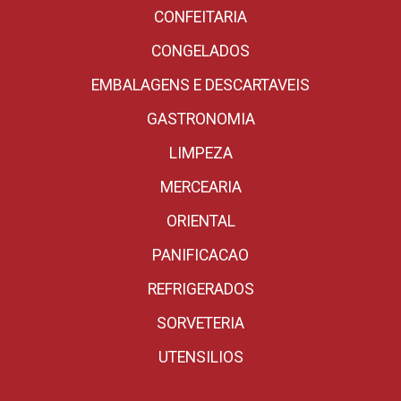
CONFEITARIA
CONGELADOS
EMBALAGENS E DESCARTAVEIS
GASTRONOMIA
LIMPEZA
MERCEARIA
ORIENTAL
PANIFICACAO
REFRIGERADOS
SORVETERIA
UTENSILIOS