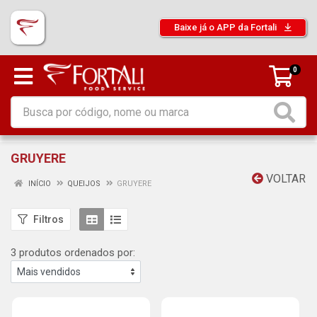
Baixe já o APP da Fortali
0
GRUYERE
VOLTAR
INÍCIO
QUEIJOS
GRUYERE
Filtros
3 produtos ordenados por: