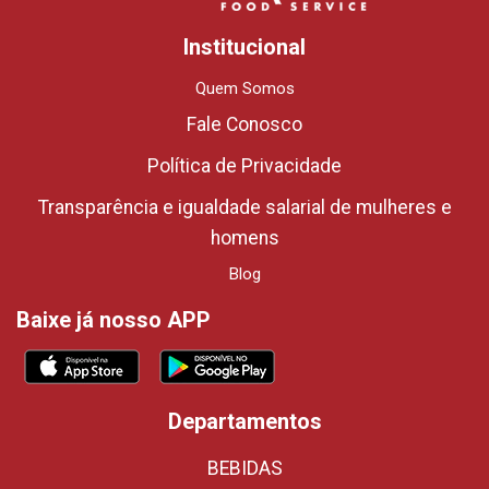
Institucional
Quem Somos
Fale Conosco
Política de Privacidade
Transparência e igualdade salarial de mulheres e
homens
Blog
Baixe já nosso APP
Departamentos
BEBIDAS