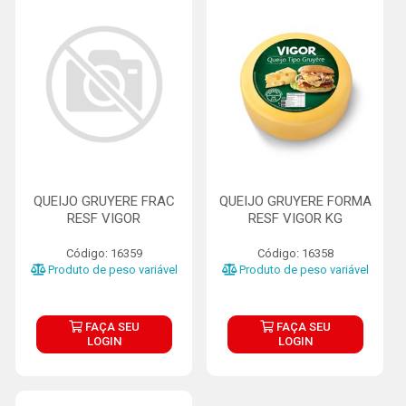
QUEIJO GRUYERE FRAC
QUEIJO GRUYERE FORMA
RESF VIGOR
RESF VIGOR KG
Código: 16359
Código: 16358
Produto de peso variável
Produto de peso variável
FAÇA SEU
FAÇA SEU
LOGIN
LOGIN