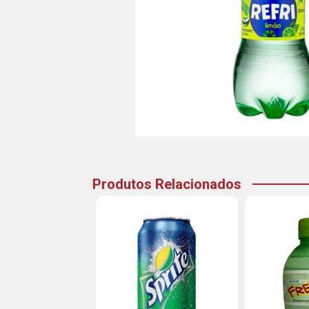
Produtos Relacionados