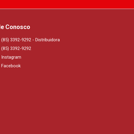
le Conosco
(85) 3392-9292 - Distribuidora
(85) 3392-9292
Instagram
Facebook