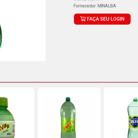
Fornecedor:
MINALBA
FAÇA SEU LOGIN