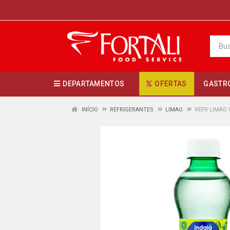
DEPARTAMENTOS
OFERTAS
GASTR
INÍCIO
REFRIGERANTES
LIMAO
REFR LIMAO 