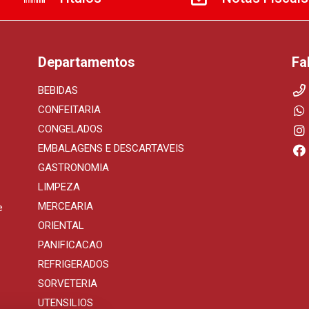
Departamentos
Fa
BEBIDAS
CONFEITARIA
CONGELADOS
EMBALAGENS E DESCARTAVEIS
GASTRONOMIA
LIMPEZA
MERCEARIA
e
ORIENTAL
PANIFICACAO
REFRIGERADOS
SORVETERIA
UTENSILIOS