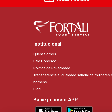
Institucional
Quem Somos
Fale Conosco
Política de Privacidade
Transparência e igualdade salarial de mulheres 
homens
Blog
Baixe já nosso APP