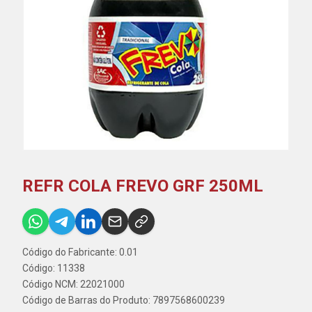
REFR COLA FREVO GRF 250ML
Código do Fabricante: 0.01
Código: 11338
Código NCM: 22021000
Código de Barras do Produto: 7897568600239