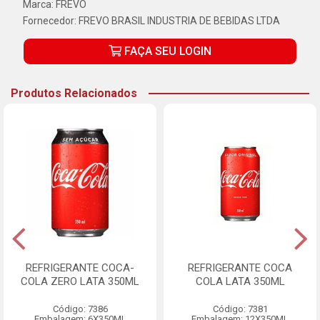
Marca:
FREVO
Fornecedor:
FREVO BRASIL INDUSTRIA DE BEBIDAS LTDA
FAÇA SEU LOGIN
Produtos Relacionados
REFRIGERANTE COCA-
REFRIGERANTE COCA
COLA ZERO LATA 350ML
COLA LATA 350ML
Código: 7386
Código: 7381
Embalagem: 6X350ML
Embalagem: 12X350ML