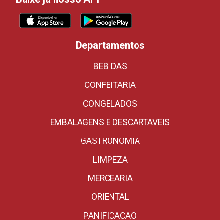
Departamentos
BEBIDAS
CONFEITARIA
CONGELADOS
EMBALAGENS E DESCARTAVEIS
GASTRONOMIA
LIMPEZA
MERCEARIA
ORIENTAL
PANIFICACAO