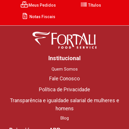
Meus Pedidos
Títulos
Notas Fiscais
Institucional
Quem Somos
Fale Conosco
Política de Privacidade
Transparência e igualdade salarial de mulheres e
homens
Blog