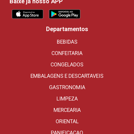
Baixe já nosso APP
Departamentos
BEBIDAS
CONFEITARIA
CONGELADOS
EMBALAGENS E DESCARTAVEIS
GASTRONOMIA
LIMPEZA
MERCEARIA
ORIENTAL
PANIFICACAO