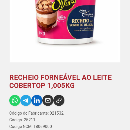
RECHEIO FORNEÁVEL AO LEITE
COBERTOP 1,005KG
Código do Fabricante: 021532
Código: 25211
Código NCM: 18069000