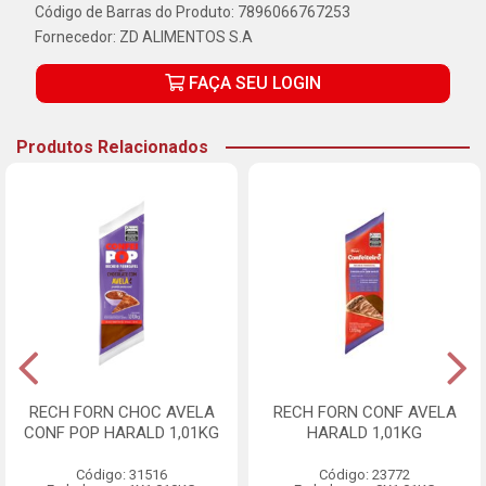
Código de Barras do Produto: 7896066767253
Fornecedor:
ZD ALIMENTOS S.A
FAÇA SEU LOGIN
Produtos Relacionados
RECH FORN CHOC AVELA
RECH FORN CONF AVELA
CONF POP HARALD 1,01KG
HARALD 1,01KG
Código: 31516
Código: 23772