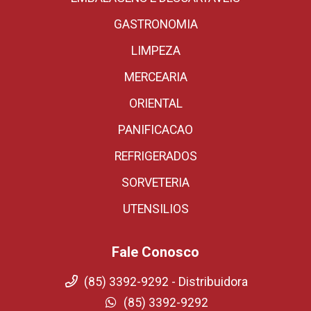
GASTRONOMIA
LIMPEZA
MERCEARIA
ORIENTAL
PANIFICACAO
REFRIGERADOS
SORVETERIA
UTENSILIOS
Fale Conosco
(85) 3392-9292 - Distribuidora
(85) 3392-9292