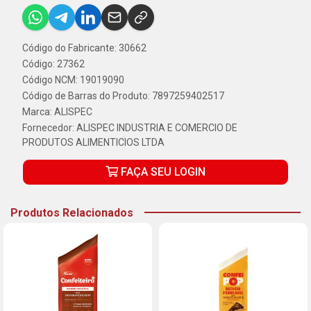
Código do Fabricante: 30662
Código: 27362
Código NCM: 19019090
Código de Barras do Produto: 7897259402517
Marca:
ALISPEC
Fornecedor:
ALISPEC INDUSTRIA E COMERCIO DE
PRODUTOS ALIMENTICIOS LTDA
FAÇA SEU LOGIN
Produtos Relacionados