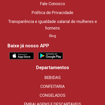
Fale Conosco
Política de Privacidade
Transparência e igualdade salarial de mulheres e
homens
Blog
Baixe já nosso APP
Departamentos
BEBIDAS
CONFEITARIA
CONGELADOS
EMBALAGENS E DESCARTAVEIS