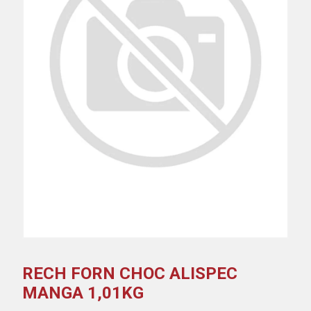
RECH FORN CHOC ALISPEC
MANGA 1,01KG