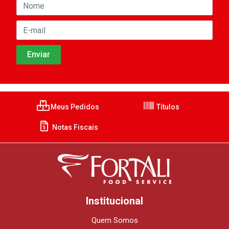
Meus Pedidos
Títulos
Notas Fiscais
Institucional
Quem Somos