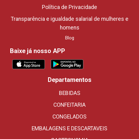
Política de Privacidade
Transparência e igualdade salarial de mulheres e
homens
Blog
Baixe já nosso APP
Departamentos
BEBIDAS
CONFEITARIA
CONGELADOS
EMBALAGENS E DESCARTAVEIS