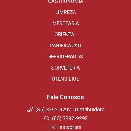
GASTRONOMIA
LIMPEZA
MERCEARIA
ORIENTAL
PANIFICACAO
REFRIGERADOS
SORVETERIA
UTENSILIOS
Fale Conosco
(85) 3392-9292 - Distribuidora
(85) 3392-9292
Instagram