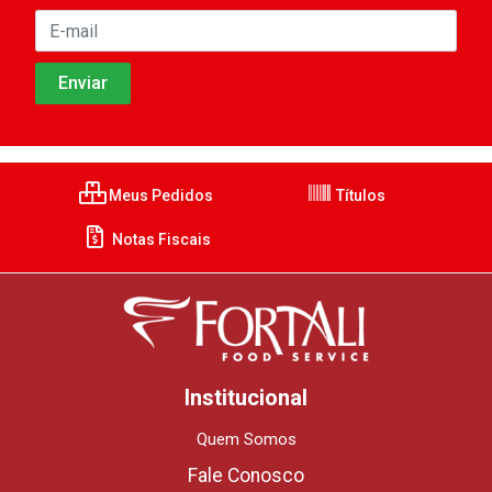
Meus Pedidos
Títulos
Notas Fiscais
Institucional
Quem Somos
Fale Conosco