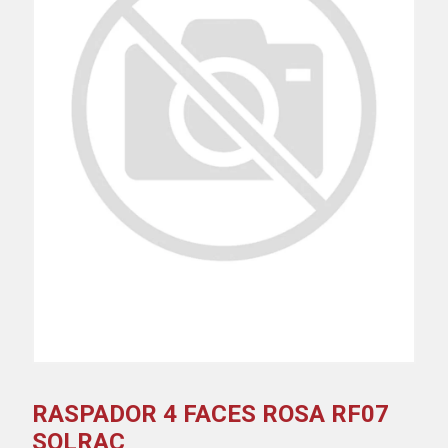
RASPADOR 4 FACES ROSA RF07
SOLRAC