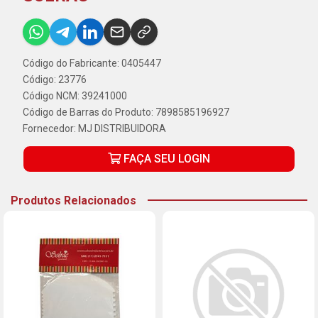
Código do Fabricante: 0405447
Código: 23776
Código NCM: 39241000
Código de Barras do Produto: 7898585196927
Fornecedor:
MJ DISTRIBUIDORA
FAÇA SEU LOGIN
Produtos Relacionados