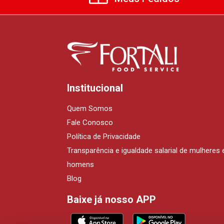
Institucional
Quem Somos
Fale Conosco
Política de Privacidade
Transparência e igualdade salarial de mulheres 
homens
Blog
Baixe já nosso APP