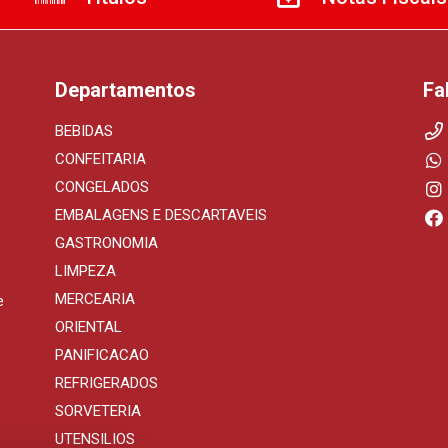
Departamentos
Fa
BEBIDAS
CONFEITARIA
CONGELADOS
EMBALAGENS E DESCARTAVEIS
GASTRONOMIA
LIMPEZA
MERCEARIA
e
ORIENTAL
PANIFICACAO
REFRIGERADOS
SORVETERIA
UTENSILIOS