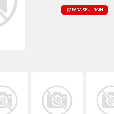
FAÇA SEU LOGIN