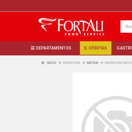
DEPARTAMENTOS
OFERTAS
GASTR
INÍCIO
RAPADURA
BATIDA
RAPADURA BATID