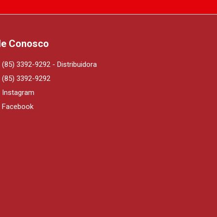
le Conosco
(85) 3392-9292 - Distribuidora
(85) 3392-9292
Instagram
Facebook