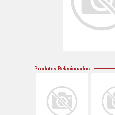
Produtos Relacionados