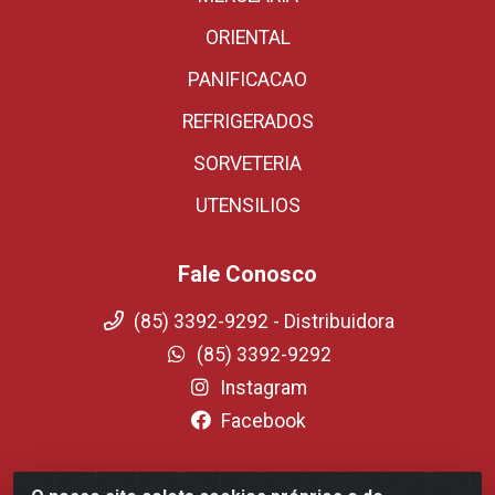
ORIENTAL
PANIFICACAO
REFRIGERADOS
SORVETERIA
UTENSILIOS
Fale Conosco
(85) 3392-9292 - Distribuidora
(85) 3392-9292
Instagram
Facebook