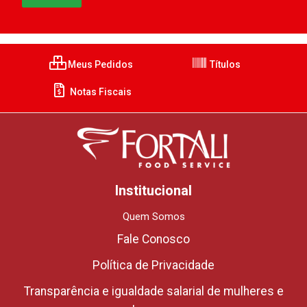
Meus Pedidos
Títulos
Notas Fiscais
Institucional
Quem Somos
Fale Conosco
Política de Privacidade
Transparência e igualdade salarial de mulheres e