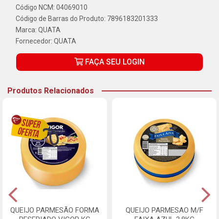
Código NCM: 04069010
Código de Barras do Produto: 7896183201333
Marca:
QUATA
Fornecedor:
QUATA
FAÇA SEU LOGIN
Produtos Relacionados
QUEIJO PARMESÃO FORMA
QUEIJO PARMESAO M/F