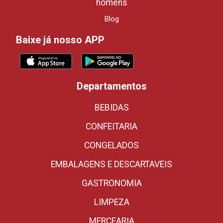
homens
Blog
Baixe já nosso APP
Departamentos
BEBIDAS
CONFEITARIA
CONGELADOS
EMBALAGENS E DESCARTAVEIS
GASTRONOMIA
LIMPEZA
MERCEARIA