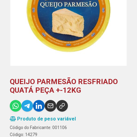
QUEIJO PARMESÃO RESFRIADO
QUATÁ PEÇA +-12KG
Produto de peso variável
Código do Fabricante: 001106
Código: 14279