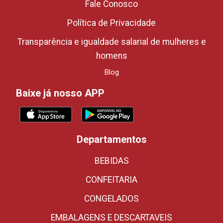
Fale Conosco
Política de Privacidade
Transparência e igualdade salarial de mulheres e
homens
Blog
Baixe já nosso APP
Departamentos
BEBIDAS
CONFEITARIA
CONGELADOS
EMBALAGENS E DESCARTAVEIS