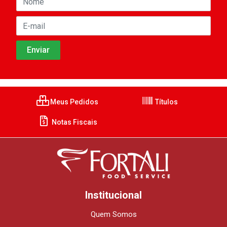
Meus Pedidos
Títulos
Notas Fiscais
Institucional
Quem Somos