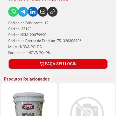
Código do Fabricante: 12
Código: 35129
Código NCM: 20079990
Código de Barras do Produto: 751320308436
Marca:
NOVA POLPA
Fornecedor:
NOVA POLPA
FAÇA SEU LOGIN
Produtos Relacionados