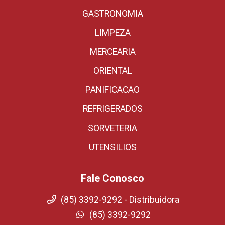
GASTRONOMIA
LIMPEZA
MERCEARIA
ORIENTAL
PANIFICACAO
REFRIGERADOS
SORVETERIA
UTENSILIOS
Fale Conosco
(85) 3392-9292 - Distribuidora
(85) 3392-9292