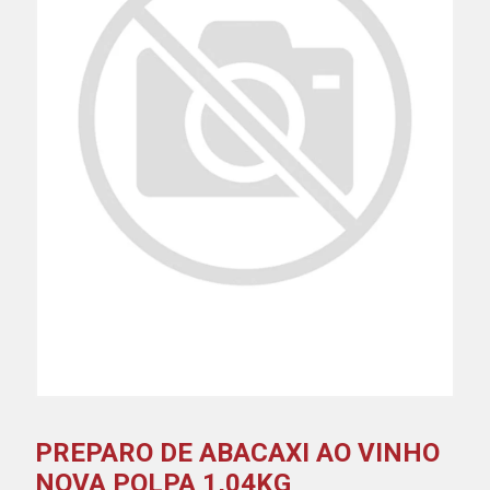
PREPARO DE ABACAXI AO VINHO
NOVA POLPA 1,04KG