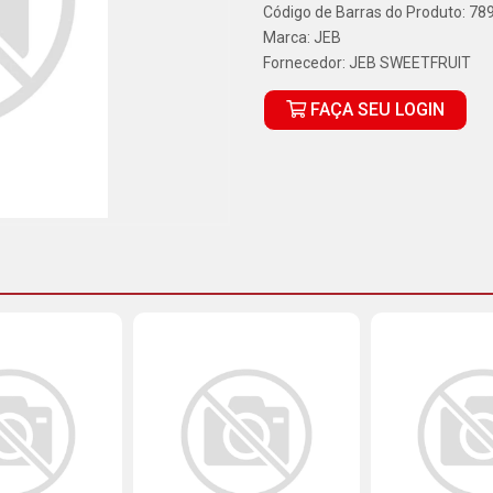
Código de Barras do Produto: 7
Marca:
JEB
Fornecedor:
JEB SWEETFRUIT
FAÇA SEU LOGIN