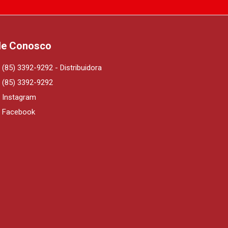
le Conosco
(85) 3392-9292 - Distribuidora
(85) 3392-9292
Instagram
Facebook