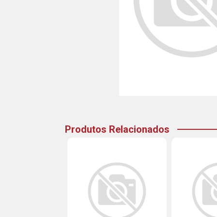
Produtos Relacionados