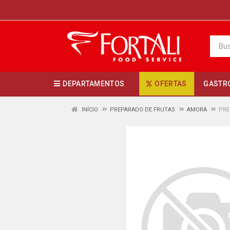
DEPARTAMENTOS
OFERTAS
GASTR
INÍCIO
PREPARADO DE FRUTAS
AMORA
PRE