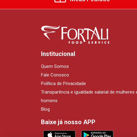
Institucional
Quem Somos
Fale Conosco
Política de Privacidade
Transparência e igualdade salarial de mulheres 
homens
Blog
Baixe já nosso APP