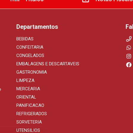
Departamentos
Fa
BEBIDAS
CONFEITARIA
CONGELADOS
EMBALAGENS E DESCARTAVEIS
GASTRONOMIA
LIMPEZA
MERCEARIA
e
ORIENTAL
PANIFICACAO
REFRIGERADOS
SORVETERIA
UTENSILIOS