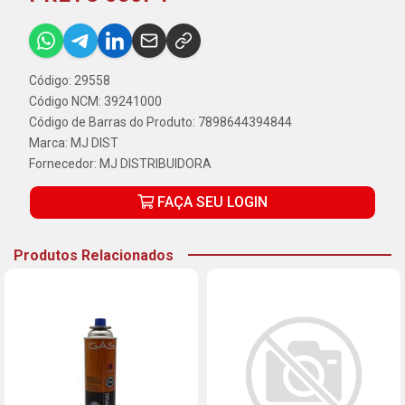
Código: 29558
Código NCM: 39241000
Código de Barras do Produto: 7898644394844
Marca:
MJ DIST
Fornecedor:
MJ DISTRIBUIDORA
FAÇA SEU LOGIN
Produtos Relacionados