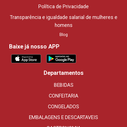
Política de Privacidade
Transparência e igualdade salarial de mulheres e
homens
Blog
Baixe já nosso APP
Departamentos
BEBIDAS
CONFEITARIA
CONGELADOS
EMBALAGENS E DESCARTAVEIS