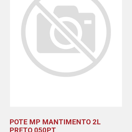
POTE MP MANTIMENTO 2L
PRETO 050PT