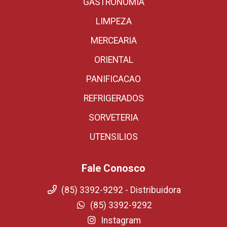
GASTRONOMIA
LIMPEZA
MERCEARIA
ORIENTAL
PANIFICACAO
REFRIGERADOS
SORVETERIA
UTENSILIOS
Fale Conosco
(85) 3392-9292 - Distribuidora
(85) 3392-9292
Instagram