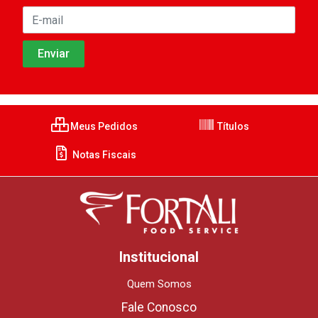
Meus Pedidos
Títulos
Notas Fiscais
Institucional
Quem Somos
Fale Conosco